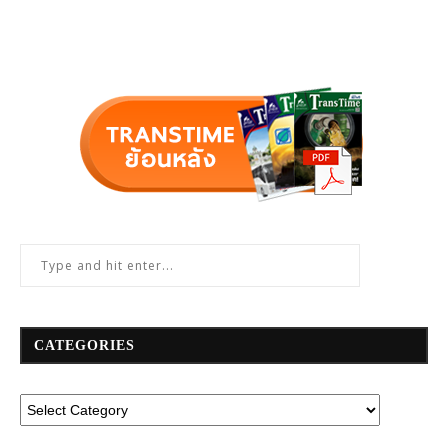
CATEGORIES