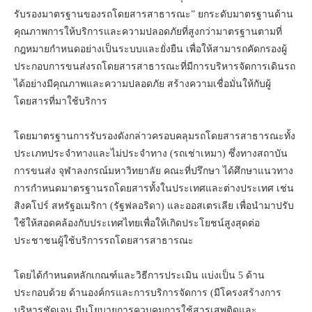
รับรองมาตรฐานของรถโดยสารสาธารณะ” ยกระดับมาตรฐานด้าน
คุณภาพการให้บริการและความปลอดภัยที่สูงกว่ามาตรฐานตามที่
กฎหมายกำหนดอย่างเป็นระบบและยั่งยืน เพื่อให้สามารถคัดกรองผู้
ประกอบการขนส่งรถโดยสารสาธารณะที่มีการบริหารจัดการเดินรถ
ได้อย่างมีคุณภาพและความปลอดภัย สร้างความเชื่อมั่นให้กับผู้
โดยสารที่มาใช้บริการ
โดยมาตรฐานการรับรองดังกล่าวครอบคลุมรถโดยสารสาธารณะทั้ง
ประเภทประจำทางและไม่ประจำทาง (รถเช่าเหมา) ซึ่งทางสถาบัน
การขนส่ง จุฬาลงกรณ์มหาวิทยาลัย คณะที่ปรึกษา ได้ศึกษาแนวทาง
การกำหนดมาตรฐานรถโดยสารทั้งในประเทศและต่างประเทศ เช่น
สิงคโปร์ สหรัฐอเมริกา (รัฐฟลอริดา) และออสเตรเลีย เพื่อนำมาปรับ
ใช้ให้สอดคล้องกับประเทศไทยเพื่อให้เกิดประโยชน์สูงสุดต่อ
ประชาชนผู้ใช้บริการรถโดยสารสาธารณะ
โดยได้กำหนดหลักเกณฑ์และวิธีการประเมิน แบ่งเป็น 5 ด้าน
ประกอบด้วย ด้านองค์กรและการบริการจัดการ (มีโครงสร้างการ
บริหารชัดเจน มีนโยบายการควบคุมการใช้สารเสพติดและ