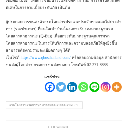
เชื่อดอกเบี้ยต่ำเพื่อการซ่อมบำรุงและจัดหารถใหม่ การได้รับส่วนลด
พิเศษในการจ่ายเบี้ยประกันภัย เป็นต้น
ผู้ประกอบการขนส่งด้วยรถโดยสารประเภทประจำทางและไม่ประจำ
ทาง (รถเช่าเหมา) ที่สนใจเข้าร่วมโครงการรับรองมาตรฐานรถ
โดยสารสาธารณะ (Q-Bus) เพื่อยกระดับมาตรฐานคุณภาพรถ
โดยสารสาธารณะในการให้บริการและความปลอดภัยให้สูงยิ่งขึ้น
สามารถติดตามรายละเอียดต่างๆ ได้ที่
เว็บไซต์
https://www.qbusthailand.com/
หรือสอบถามข้อมูล สำนักการ
ขนส่งผู้โดยสาร กรมการขนส่งทางบก โทรศัพท์ 02-271-8888
แชร์ข่าว
#รถโดยสาร #รถบรรทุก #รถสิบล้อ #10ล้อ #TRUCK
0 comment