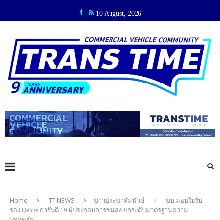
10 August, 2026
Home
TT NEWS
ข่าวประชาสัมพันธ์
ขบ.มอบใบรับ
รอง Q-Bus การันตี 19 ผู้ประกอบการขนส่ง ยกระดับมาตรฐานความ
ปลอดภัย