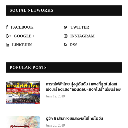
SOCIAL NETWORKS
FACEBOOK
TWITTER
GOOGLE +
INSTAGRAM
LINKEDIN
RSS
POPULAR POSTS
ค่ารถไฟฟ้าไทย มุ่งสู่อันดับ 1 แพงที่สุดในโลก!
เร่งเครื่องแซง “ลอนดอน-สิงคโปร์” เรียบร้อย
June 12, 2019
รู้จัก 6 เส้นทางขนส่งผลไม้ไทยไปจีน
June 20, 2019