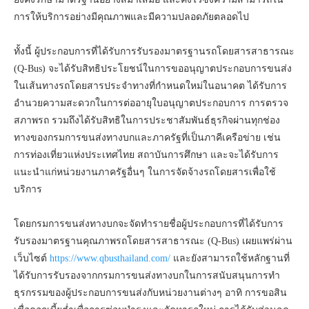
การให้บริการอย่างมีคุณภาพและมีความปลอดภัยตลอดไป
ทั้งนี้ ผู้ประกอบการที่ได้รับการรับรองมาตรฐานรถโดยสารสาธารณะ
(Q-Bus) จะได้รับสิทธิประโยชน์ในการขออนุญาตประกอบการขนส่ง
ในเส้นทางรถโดยสารประจำทางที่กำหนดใหม่ในอนาคต ได้รับการ
อำนวยความสะดวกในการต่ออายุใบอนุญาตประกอบการ การตรวจ
สภาพรถ รวมถึงได้รับสิทธิในการประชาสัมพันธ์ธุรกิจผ่านทุกช่อง
ทางของกรมการขนส่งทางบกและภาครัฐที่เป็นภาคีเครือข่าย เช่น
การท่องเที่ยวแห่งประเทศไทย สถาบันการศึกษา และจะได้รับการ
แนะนำแก่หน่วยงานภาครัฐอื่นๆ ในการจัดจ้างรถโดยสารเพื่อใช้
บริการ
โดยกรมการขนส่งทางบกจะจัดทำรายชื่อผู้ประกอบการที่ได้รับการ
รับรองมาตรฐานคุณภาพรถโดยสารสาธารณะ (Q-Bus) เผยแพร่ผ่าน
เว็บไซต์
https://www.qbusthailand.com/
และยังสามารถใช้หลักฐานที่
ได้รับการรับรองจากกรมการขนส่งทางบกในการสนับสนุนการทำ
ธุรกรรมของผู้ประกอบการขนส่งกับหน่วยงานต่างๆ อาทิ การขอสิน