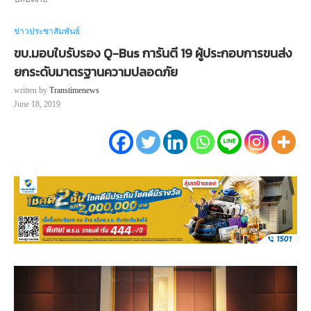
ข่าวประชาสัมพันธ์
ขบ.มอบใบรับรอง Q-Bus การันตี 19 ผู้ประกอบการขนส่ง
ยกระดับมาตรฐานความปลอดภัย
written by
Transtimenews
June 18, 2019