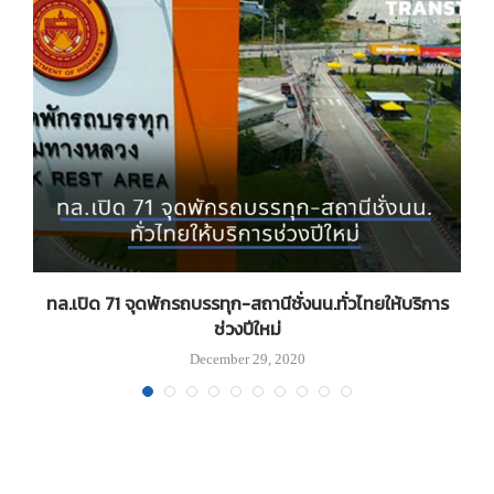
ทล.เปิด 71 จุดพักรถบรรทุก-สถานีชั่งนน.ทั่วไทยให้บริการ
ช่วงปีใหม่
December 29, 2020