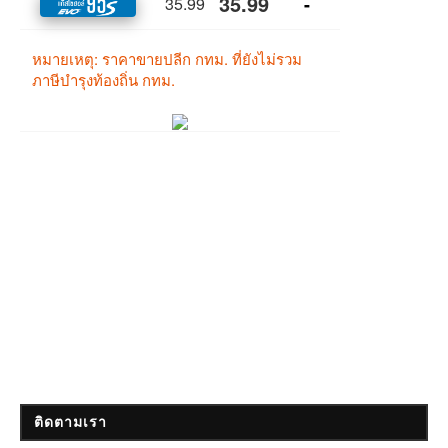
ติดตามเรา