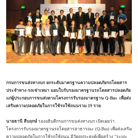
กรมการขนส่งทางบก ยกระดับมาตรฐานความปลอดภัยรถโดยสาร
ประจำทาง-รถเช่าเหมา มอบใบรับรองมาตรฐานรถโดยสารปลอดภัย
แก่ผู้ประกอบการขนส่งตามโครงการรับรองมาตรฐาน Q-Bus เพื่อส่ง
เสริมความปลอดภัยในการใช้รถใช้ถนนรวม 19 ราย
นายธานี สืบฤกษ์
รองอธิบดีกรมการขนส่งทางบก เปิดเผยว่า
โครงการรับรองมาตรฐานรถโดยสารสาธารณะ (Q-Bus) เพื่อส่งเสริม
ความปลอดภัยในการใช้รถใช้ถนน มีวัตถุประสงค์เพื่อสร้าง “ระบบ