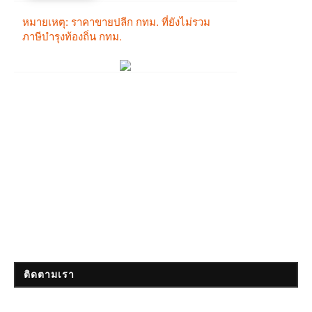
ติดตามเรา