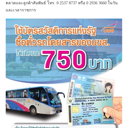
ตลาดและลูกค้าสัมพันธ์ โทร. 0 2537 8737 หรือ 0 2936 3660 ในวัน
และเวลาราชการ