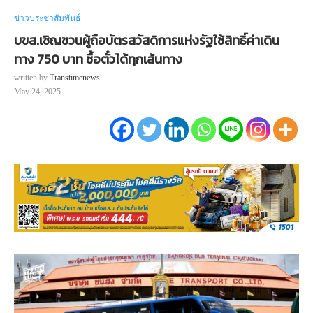
ข่าวประชาสัมพันธ์
บขส.เชิญชวนผู้ถือบัตรสวัสดิการแห่งรัฐใช้สิทธิ์ค่าเดิน
ทาง 750 บาท ซื้อตั๋วได้ทุกเส้นทาง
written by
Transtimenews
May 24, 2025