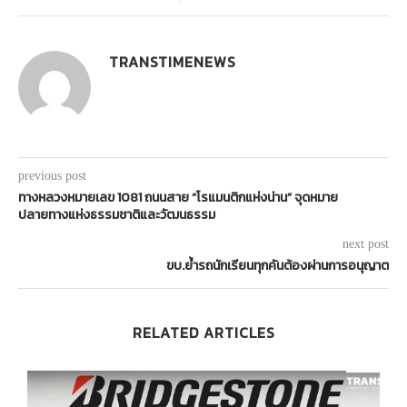
TRANSTIMENEWS
previous post
ทางหลวงหมายเลข 1081 ถนนสาย “โรแมนติกแห่งน่าน” จุดหมาย
ปลายทางแห่งธรรมชาติและวัฒนธรรม
next post
ขบ.ย้ำรถนักเรียนทุกคันต้องผ่านการอนุญาต
RELATED ARTICLES