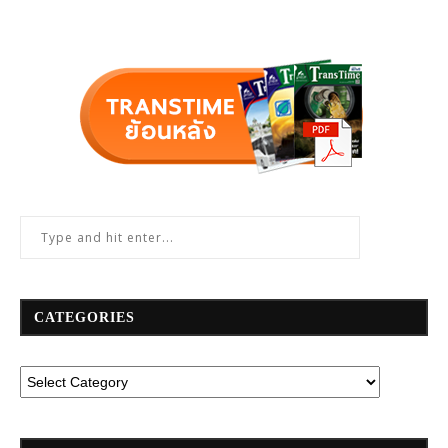
CATEGORIES