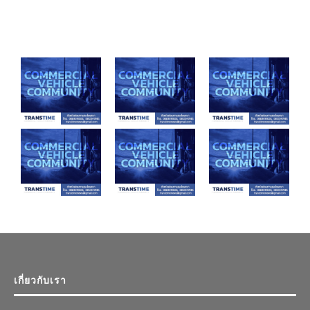
เกี่ยวกับเรา