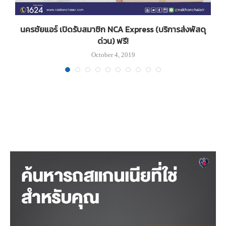
นครชัยแอร์ เปิดรับสมาชิก NCA Express (บริการส่งพัสดุ
ด่วน) ฟรี!
October 4, 2019