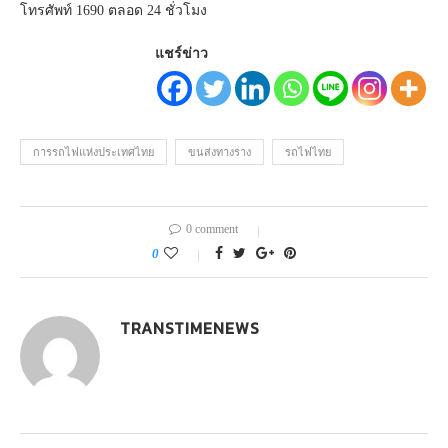
โทรศัพท์ 1690 ตลอด 24 ชั่วโมง
แชร์ข่าว
การรถไฟแห่งประเทศไทย
ขนส่งทางราง
รถไฟไทย
0 comment
0
TRANSTIMENEWS