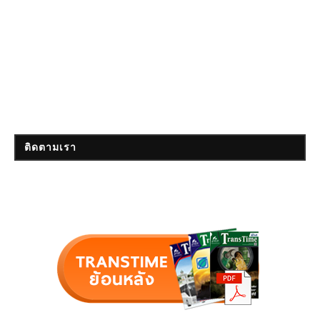
ติดตามเรา