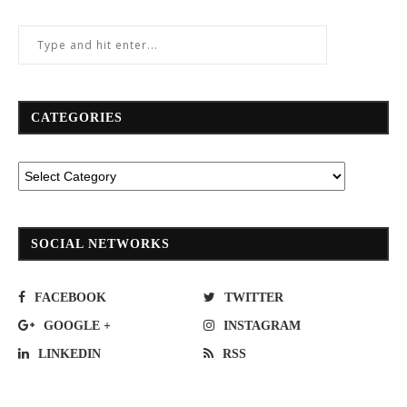
CATEGORIES
SOCIAL NETWORKS
FACEBOOK
TWITTER
GOOGLE +
INSTAGRAM
LINKEDIN
RSS