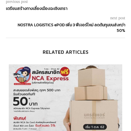
previous post
เตรียมสร้างทางเลี่ยงเมืองฉะเชิงเทรา
next post
NOSTRA LOGISTICS ePOD เพิ่ม 3 ฟีเจอร์ใหม่ ลดต้นทุนขนส่งกว่า
50%
RELATED ARTICLES