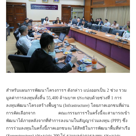
สำหรับแผนการพัฒนาโครงการฯ ดังกล่าว แบ่งออกเป็น 2 ช่วง รวม
มูลค่าการลงทุนทั้งสิ้น 55,400 ล้านบาท ประกอบด้วยช่วงที่ 1 การ
ลงทุนพัฒนาโครงสร้างพื้นฐาน (Infrastructure) โดยภาคเอกชนที่ผ่าน
การคัดเลือกจาก คณะกรรมการฯในครั้งนี้จะสามารถเข้า
พัฒนาได้ภายหลังจากที่ทำการลงนามในสัญญาร่วมลงทุน (PPP) ซึ่ง
การร่วมลงทุนในครั้งนี้ภาคเอกชนจะได้สิทธิในการพัฒนาพื้นที่ท่าเรือ
(Superstructure) ประมาณ 200 ไร่ รวมมูลค่าการลงทุน ประมาณ