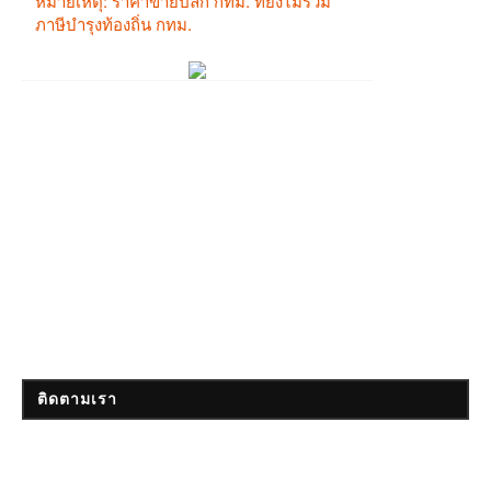
ติดตามเรา