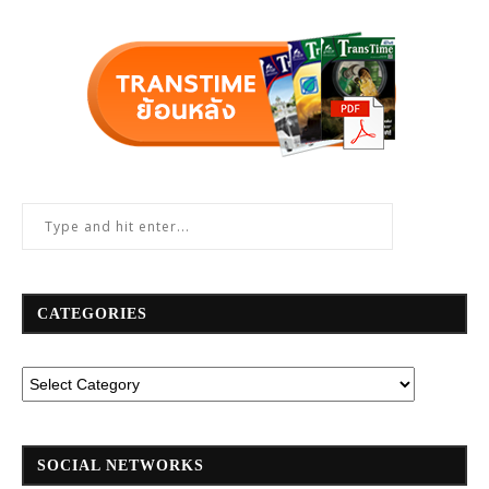
CATEGORIES
SOCIAL NETWORKS