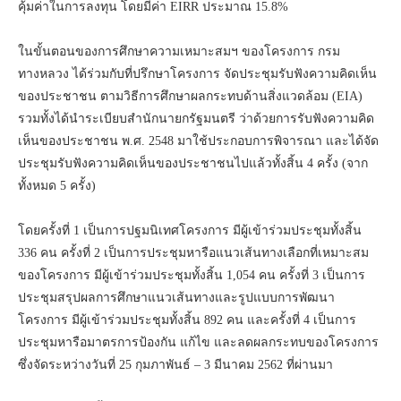
คุ้มค่าในการลงทุน โดยมีค่า EIRR ประมาณ 15.8%
ในขั้นตอนของการศึกษาความเหมาะสมฯ ของโครงการ กรม
ทางหลวง ได้ร่วมกับที่ปรึกษาโครงการ จัดประชุมรับฟังความคิดเห็น
ของประชาชน ตามวิธีการศึกษาผลกระทบด้านสิ่งแวดล้อม (EIA)
รวมทั้งได้นำระเบียบสำนักนายกรัฐมนตรี ว่าด้วยการรับฟังความคิด
เห็นของประชาชน พ.ศ. 2548 มาใช้ประกอบการพิจารณา และได้จัด
ประชุมรับฟังความคิดเห็นของประชาชนไปแล้วทั้งสิ้น 4 ครั้ง (จาก
ทั้งหมด 5 ครั้ง)
โดยครั้งที่ 1 เป็นการปฐมนิเทศโครงการ มีผู้เข้าร่วมประชุมทั้งสิ้น
336 คน ครั้งที่ 2 เป็นการประชุมหารือแนวเส้นทางเลือกที่เหมาะสม
ของโครงการ มีผู้เข้าร่วมประชุมทั้งสิ้น 1,054 คน ครั้งที่ 3 เป็นการ
ประชุมสรุปผลการศึกษาแนวเส้นทางและรูปแบบการพัฒนา
โครงการ มีผู้เข้าร่วมประชุมทั้งสิ้น 892 คน และครั้งที่ 4 เป็นการ
ประชุมหารือมาตรการป้องกัน แก้ไข และลดผลกระทบของโครงการ
ซึ่งจัดระหว่างวันที่ 25 กุมภาพันธ์ – 3 มีนาคม 2562 ที่ผ่านมา