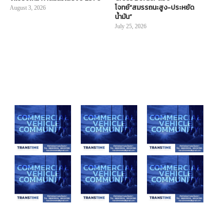
โจทย์“สมรรถนะสูง-ประหยัด
August 3, 2026
น้ำมัน”
July 25, 2026