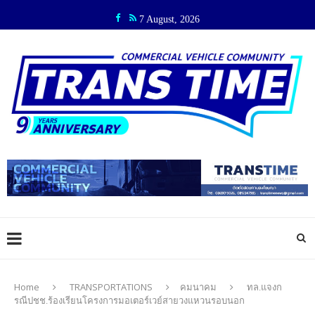
7 August, 2026
Home
TRANSPORTATIONS
คมนาคม
ทล.แจงก
รณีปชช.ร้องเรียนโครงการมอเตอร์เวย์สายวงแหวนรอบนอก