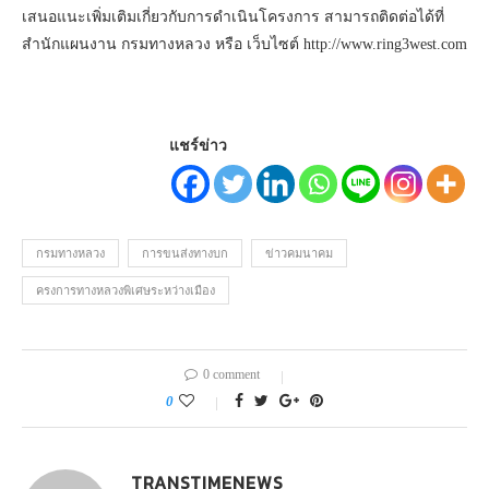
เสนอแนะเพิ่มเติมเกี่ยวกับการดำเนินโครงการ สามารถติดต่อได้ที่
สำนักแผนงาน กรมทางหลวง หรือ เว็บไซต์ http://www.ring3west.com
แชร์ข่าว
กรมทางหลวง
การขนส่งทางบก
ข่าวคมนาคม
ครงการทางหลวงพิเศษระหว่างเมือง
0 comment
0
TRANSTIMENEWS