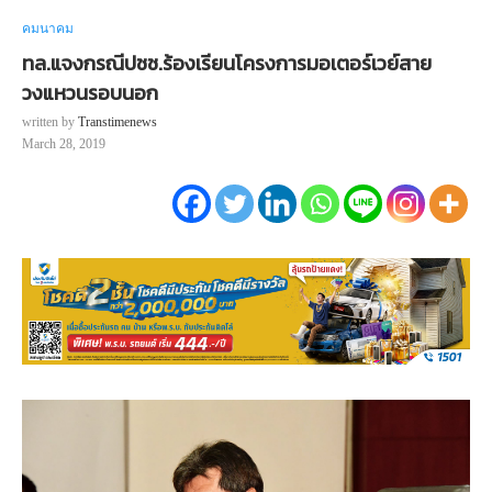
คมนาคม
ทล.แจงกรณีปชช.ร้องเรียนโครงการมอเตอร์เวย์สาย
วงแหวนรอบนอก
written by
Transtimenews
March 28, 2019