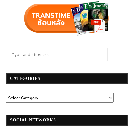
CATEGORIES
SOCIAL NETWORKS