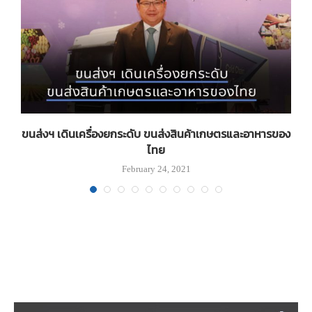
อย
ขนส่งฯ เดินเครื่องยกระดับ ขนส่งสินค้าเกษตรและอาหารของ
ไทย
February 24, 2021