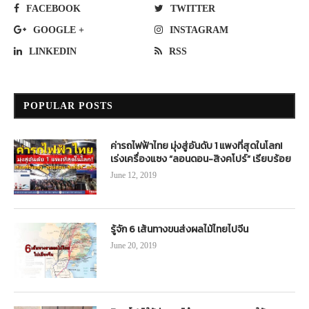
FACEBOOK
TWITTER
GOOGLE +
INSTAGRAM
LINKEDIN
RSS
POPULAR POSTS
ค่ารถไฟฟ้าไทย มุ่งสู่อันดับ 1 แพงที่สุดในโลก!
เร่งเครื่องแซง “ลอนดอน-สิงคโปร์” เรียบร้อย
June 12, 2019
รู้จัก 6 เส้นทางขนส่งผลไม้ไทยไปจีน
June 20, 2019