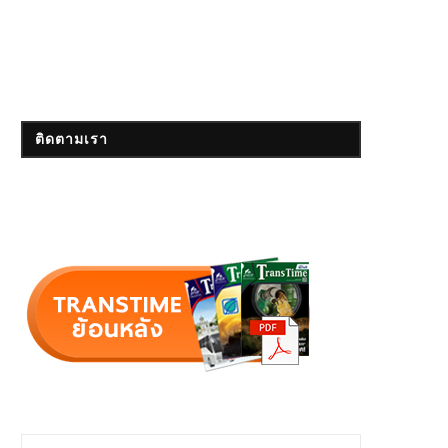
ติดตามเรา