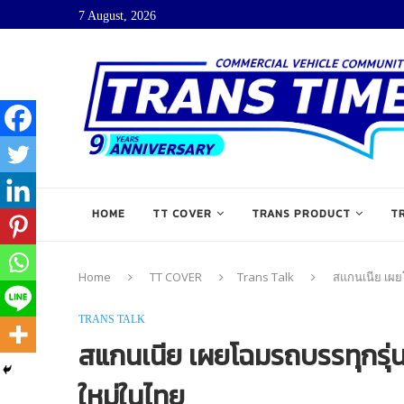
7 August, 2026
HOME
TT COVER
TRANS PRODUCT
T
Home
TT COVER
Trans Talk
สแกนเนีย เผย
TRANS TALK
สแกนเนีย เผยโฉมรถบรรทุกรุ่
ใหม่ในไทย