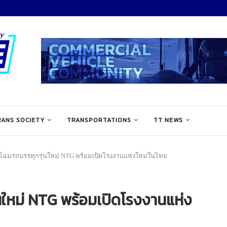
RANS SOCIETY
TRANSPORTATIONS
TT NEWS
โฉมรถบรรทุกรุ่นใหม่ NTG พร้อมเปิดโรงงานแห่งใหม่ในไทย
นใหม่ NTG พร้อมเปิดโรงงานแห่ง