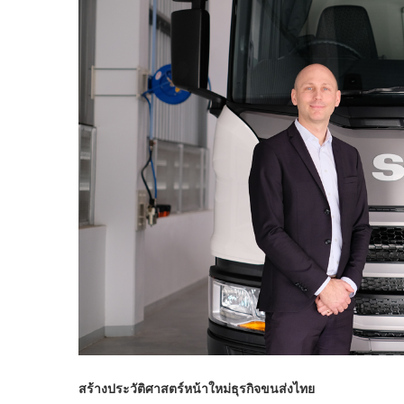
สร้างประวัติศาสตร์หน้าใหม่ธุรกิจขนส่งไทย