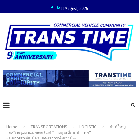
8 August, 2026
Home
TRANSPORTATIONS
LOGISTIC
ยักษ์ใหญ่
ก่อสร้างรุมงานมอเตอร์เวย์ “บางขุนเทียน-ปากท่อ”
ฝันตอกเสาเข็มปี 63 เปิดบริการทั้งสายปี 66