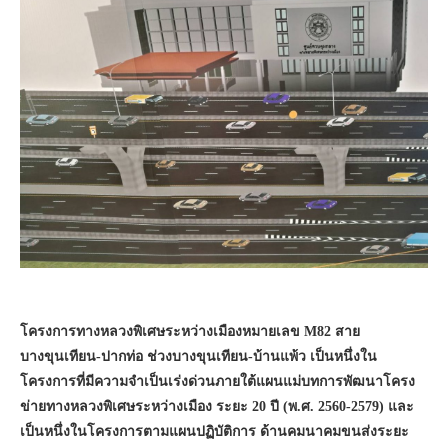
โครงการทางหลวงพิเศษระหว่างเมืองหมายเลข
M82 สาย
บางขุนเทียน-ปากท่อ ช่วงบางขุนเทียน-บ้านแพ้ว เป็นหนึ่งใน
โครงการที่มีความจำเป็นเร่งด่วนภายใต้แผนแม่บทการพัฒนาโครง
ข่ายทางหลวงพิเศษระหว่างเมือง ระยะ 20 ปี (พ.ศ. 2560-2579) และ
เป็นหนึ่งในโครงการตามแผนปฏิบัติการ ด้านคมนาคมขนส่งระยะ