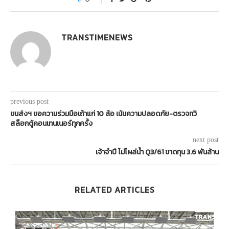
TRANSTIMENEWS
previous post
ขนส่งฯ ขอความร่วมมือเถ้าแก่ 10 ล้อ เน้นความปลอดภัย-ตรวจทวิ
สล็อกตู้คอนเทนเนอร์ทุกครั้ง
next post
เจ้าจำปี ไม่โผล่น้ำ Q3/61 ขาดทุน 3.6 พันล้าน
RELATED ARTICLES