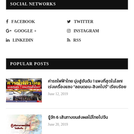
SOCIAL NETWORKS
FACEBOOK
TWITTER
GOOGLE +
INSTAGRAM
LINKEDIN
RSS
POPULAR POSTS
ค่ารถไฟฟ้าไทย มุ่งสู่อันดับ 1 แพงที่สุดในโลก!
เร่งเครื่องแซง “ลอนดอน-สิงคโปร์” เรียบร้อย
June 12, 2019
รู้จัก 6 เส้นทางขนส่งผลไม้ไทยไปจีน
June 20, 2019