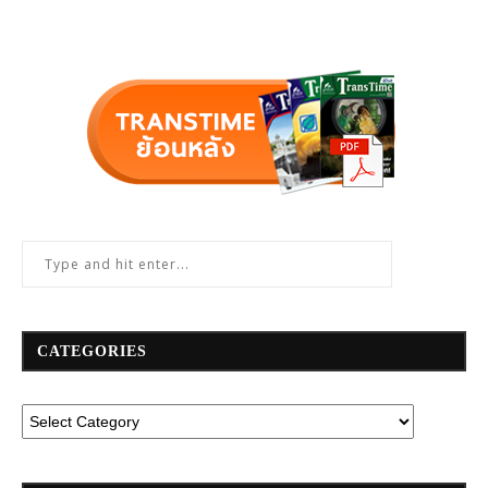
CATEGORIES