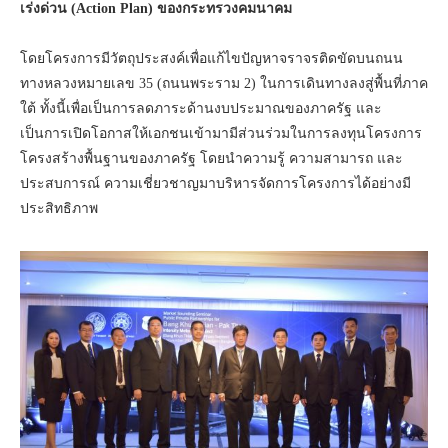
เร่งด่วน (Action Plan) ของกระทรวงคมนาคม
โดยโครงการมีวัตถุประสงค์เพื่อแก้ไขปัญหาจราจรติดขัดบนถนน
ทางหลวงหมายเลข 35 (ถนนพระราม 2) ในการเดินทางลงสู่พื้นที่ภาค
ใต้ ทั้งนี้เพื่อเป็นการลดภาระด้านงบประมาณของภาครัฐ และ
เป็นการเปิดโอกาสให้เอกชนเข้ามามีส่วนร่วมในการลงทุนโครงการ
โครงสร้างพื้นฐานของภาครัฐ โดยนำความรู้ ความสามารถ และ
ประสบการณ์ ความเชี่ยวชาญมาบริหารจัดการโครงการได้อย่างมี
ประสิทธิภาพ