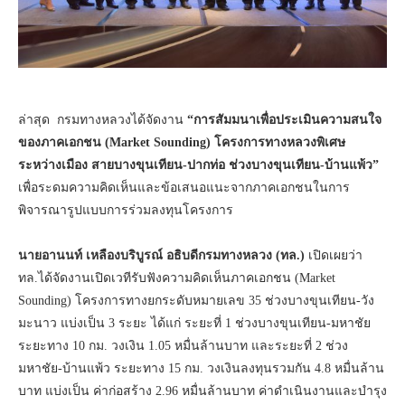
ล่าสุด กรมทางหลวงได้จัดงาน
“การสัมมนาเพื่อประเมินความสนใจ
ของภาคเอกชน (Market Sounding) โครงการทางหลวงพิเศษ
ระหว่างเมือง สายบางขุนเทียน-ปากท่อ ช่วงบางขุนเทียน-บ้านแพ้ว”
เพื่อระดมความคิดเห็นและข้อเสนอแนะจากภาคเอกชนในการ
พิจารณารูปแบบการร่วมลงทุนโครงการ
นายอานนท์ เหลืองบริบูรณ์ อธิบดีกรมทางหลวง (ทล.)
เปิดเผยว่า
ทล.ได้จัดงานเปิดเวทีรับฟังความคิดเห็นภาคเอกชน (Market
Sounding) โครงการทางยกระดับหมายเลข 35 ช่วงบางขุนเทียน-วัง
มะนาว แบ่งเป็น 3 ระยะ ได้แก่ ระยะที่ 1 ช่วงบางขุนเทียน-มหาชัย
ระยะทาง 10 กม. วงเงิน 1.05 หมื่นล้านบาท และระยะที่ 2 ช่วง
มหาชัย-บ้านแพ้ว ระยะทาง 15 กม. วงเงินลงทุนรวมกัน 4.8 หมื่นล้าน
บาท แบ่งเป็น ค่าก่อสร้าง 2.96 หมื่นล้านบาท ค่าดำเนินงานและบำรุง