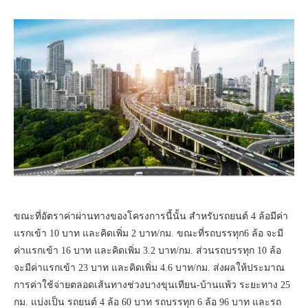
ขณะที่อัตราค่าผ่านทางของโครงการนี้นั้น สำหรับรถยนต์ 4 ล้อมีค่า
แรกเข้า 10 บาท และคิดเพิ่ม 2 บาท/กม. ขณะที่รถบรรทุก6 ล้อ จะมี
ค่าแรกเข้า 16 บาท และคิดเพิ่ม 3.2 บาท/กม. ส่วนรถบรรทุก 10 ล้อ
จะมีค่าแรกเข้า 23 บาท และคิดเพิ่ม 4.6 บาท/กม. ส่งผลให้ประมาณ
การค่าใช้จ่ายตลอดเส้นทางช่วงบางขุนเทียน-บ้านแพ้ว ระยะทาง 25
กม. แบ่งเป็น รถยนต์ 4 ล้อ 60 บาท รถบรรทุก 6 ล้อ 96 บาท และรถ