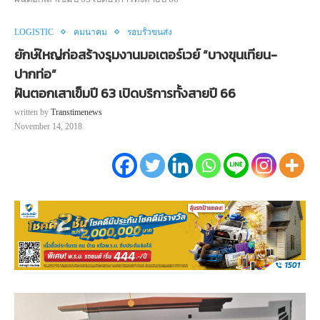
LOGISTIC
คมนาคม
รอบรั้วขนส่ง
ยักษ์ใหญ่ก่อสร้างรุมงานมอเตอร์เวย์ “บางขุนเทียน-
ปากท่อ”
ฝันตอกเสาเข็มปี 63 เปิดบริการทั้งสายปี 66
written by
Transtimenews
November 14, 2018