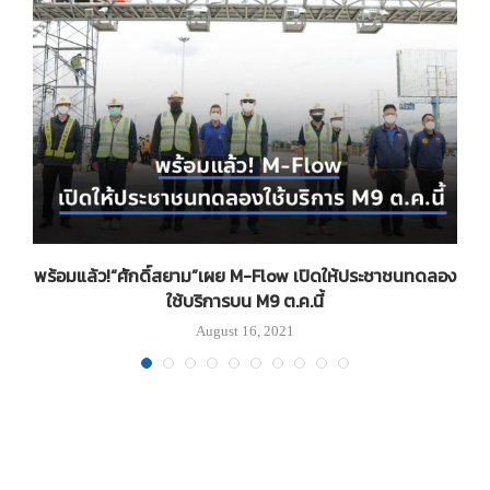
ต
พร้อมแล้ว!“ศักดิ์สยาม”เผย M-Flow เปิดให้ประชาชนทดลอง
ใช้บริการบน M9 ต.ค.นี้
August 16, 2021