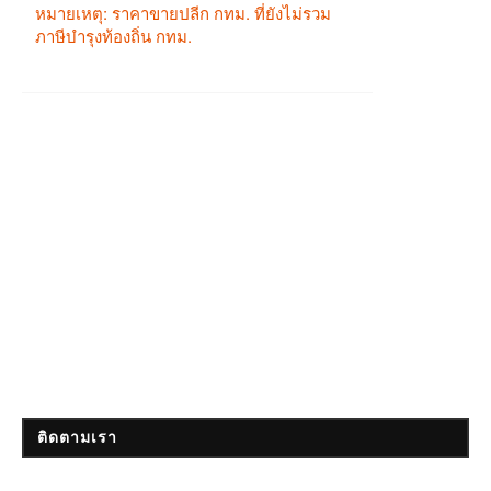
ติดตามเรา