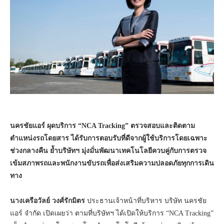
นครชัยแอร์ ผุดบริการ “NCA Tracking” ตรวจสอบและติดตาม
ตำแหน่งรถโดยสาร ได้รับการตอบรับที่ดีจากผู้ใช้บริการโดยเฉพาะ
ช่วงกลางคืน ย้ำบริษัทฯ มุ่งมั่นพัฒนาเทคโนโลยีควบคู่กับการตรวจ
เข้มสภาพรถและพนักงานขับรถเพื่อส่งเสริมความปลอดภัยทุกการเดิน
ทาง
นางเครือวัลย์ วงศ์รักมิตร
ประธานเจ้าหน้าที่บริหาร บริษัท นครชัย
แอร์ จำกัด เปิดเผยว่า ตามที่บริษัทฯ ได้เปิดให้บริการ “NCA Tracking”