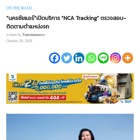
ON THE ROAD
“นครชัยแอร์”เปิดบริการ “NCA Tracking” ตรวจสอบ-
ติดตามตำแหน่งรถ
written by
Transtimenews
October 29, 2018