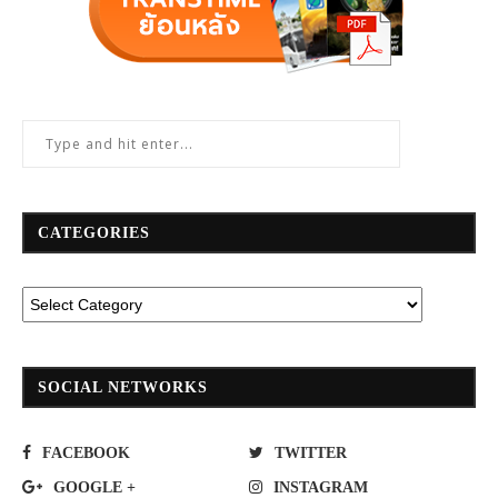
CATEGORIES
SOCIAL NETWORKS
FACEBOOK
TWITTER
GOOGLE +
INSTAGRAM