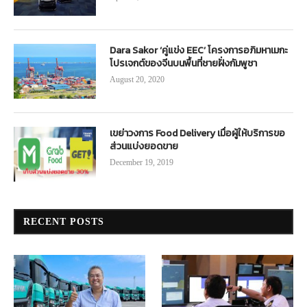
Dara Sakor ‘คู่แข่ง EEC’ โครงการอภิมหาเมกะ
โปรเจกต์ของจีนบนพื้นที่ชายฝั่งกัมพูชา
August 20, 2020
เขย่าวงการ Food Delivery เมื่อผู้ให้บริการขอ
ส่วนแบ่งยอดขาย
December 19, 2019
RECENT POSTS