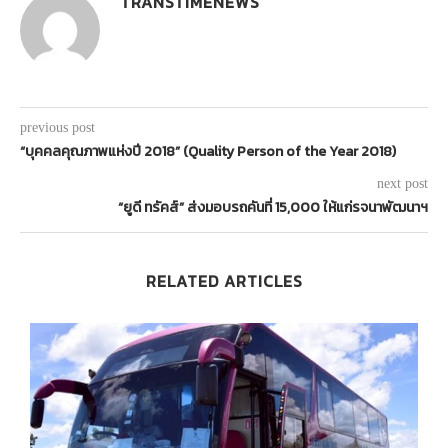
TRANSTIMENEWS
previous post
“บุคคลคุณภาพแห่งปี 2018” (Quality Person of the Year 2018)
next post
“ยูดี ทรัคส์” ส่งมอบรถคันที่ 15,000 ให้แก่รจนาพัฒนาฯ
RELATED ARTICLES