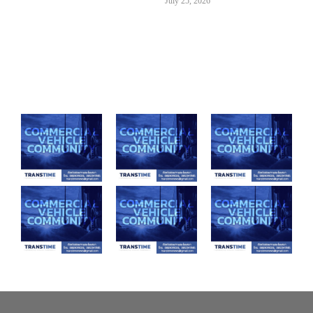
July 25, 2026