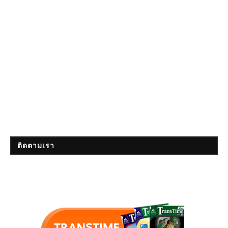
ติดตามเรา