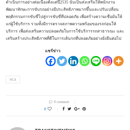
ดำเนินการอย่างต่อเนื่องตั้งแต่ปี2535 นับเป็นส่งเสริมให้พนักงาน
พัฒนาทักษะการขับรถอย่างมีประสิทธิภาพมากขึ้นและปรับเปลี่ยน
พฤติกรรมการขับขี่ไปสู่การขับขี่ที่ปลอดภัย เพื่อสร้างความเชื่อมั่นให้
แก่ผู้ใช้บริการ รวมทั้งมีการตรวจสภาพความพร้อมของรถก่อนให้
บริการ เพื่อส่งเสริมความปลอดภัยในการใช้บริการรถสาธารณะ และ
เสริมสร้างประสิทธิภาพที่ดีในการเดินรถที่ปลอดภัยอย่างยั่งยืนต่อไป
แชร์ข่าว
NCA
0 comment
0