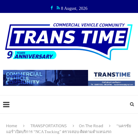
8 August, 2026
Home
TRANSPORTATIONS
On The Road
“นครชัย
แอร์”เปิดบริการ “NCA Tracking” ตรวจสอบ-ติดตามตำแหน่งรถ