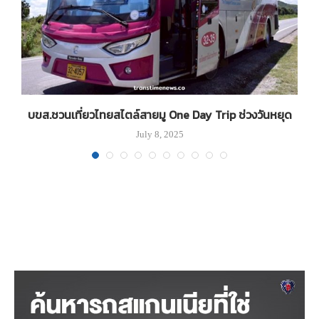
บขส.ชวนเที่ยวไทยสไตล์สายมู One Day Trip ช่วงวันหยุด
July 8, 2025