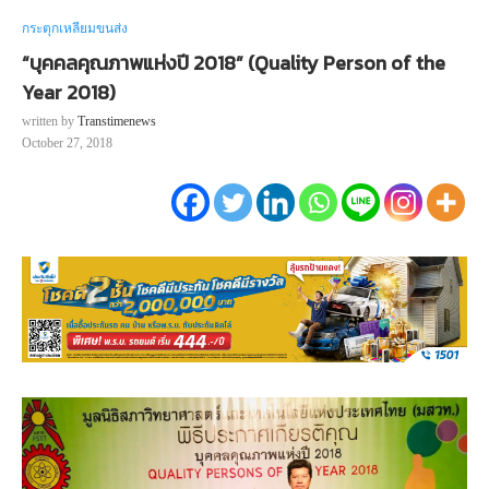
กระตุกเหลี่ยมขนส่ง
“บุคคลคุณภาพแห่งปี 2018” (Quality Person of the
Year 2018)
written by
Transtimenews
October 27, 2018