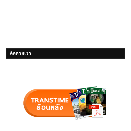
ติดตามเรา