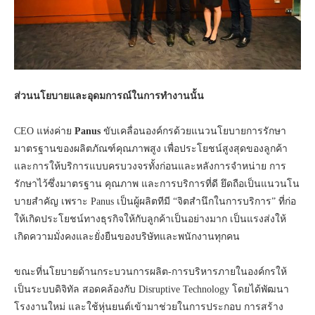
ส่วนนโยบายและอุดมการณ์ในการทำงานนั้น
CEO แห่งค่าย
Panus
ขับเคลื่อนองค์กรด้วยแนวนโยบายการรักษา
มาตรฐานของผลิตภัณฑ์คุณภาพสูง เพื่อประโยชน์สูงสุดของลูกค้า
และการให้บริการแบบครบวงจรทั้งก่อนและหลังการจำหน่าย การ
รักษาไว้ซึ่งมาตรฐาน คุณภาพ และการบริการที่ดี ยึดถือเป็นแนวนโน
บายสำคัญ เพราะ Panus เป็นผู้ผลิตทีมี “จิตสำนึกในการบริการ” ที่ก่อ
ให้เกิดประโยชน์ทางธุรกิจให้กับลูกค้าเป็นอย่างมาก เป็นแรงส่งให้
เกิดความมั่งคงและยั่งยืนของบริษัทและพนักงานทุกคน
ขณะที่นโยบายด้านกระบวนการผลิต-การบริหารภายในองค์กรให้
เป็นระบบดิจิทัล สอดคล้องกับ Disruptive Technology โดยได้พัฒนา
โรงงานใหม่ และใช้หุ่นยนต์เข้ามาช่วยในการประกอบ การสร้าง