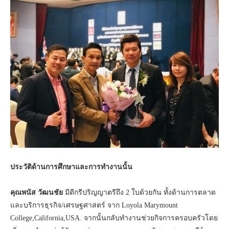
ประวัติด้านการศึกษาและการทำงานนั้น
คุณพนัส วัฒนชัย
มีดีกรีปริญญาตรีถึง 2 ใบด้วยกัน ทั้งด้านการตลาด
และบริการธุรกิจ/เศรษฐศาสตร์ จาก Loyola Marymount
College,California,USA. จากนั้นกลับทำงานช่วยกิจการครอบครัวโดย