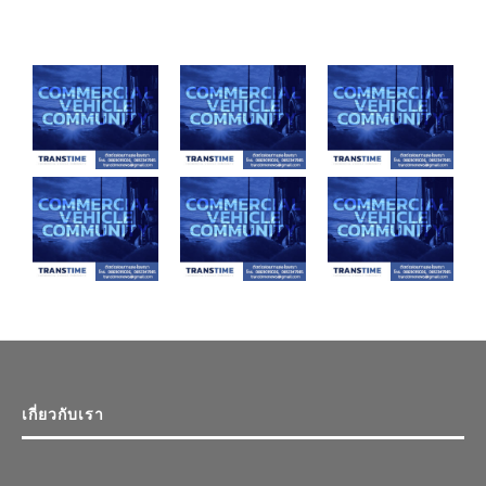
เกี่ยวกับเรา