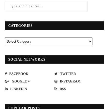
CATEGORIES
SOCIAL NETWORKS
FACEBOOK
TWITTER
GOOGLE +
INSTAGRAM
LINKEDIN
RSS
POPULAR POSTS