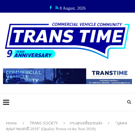
8 August, 2026
Home
TRANS SOCIETY
กระตุกเหลี่ยมขนส่ง
“บุคคล
คุณภาพแห่งปี 2018” (Quality Person of the Year 2018)