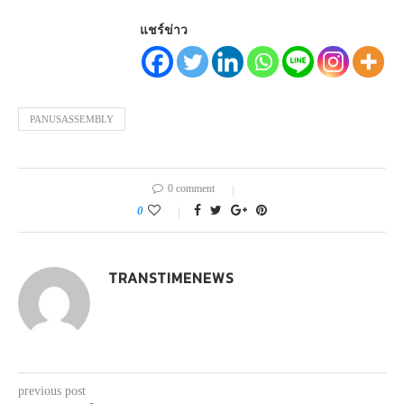
แชร์ข่าว
PANUSASSEMBLY
0 comment
0
TRANSTIMENEWS
previous post