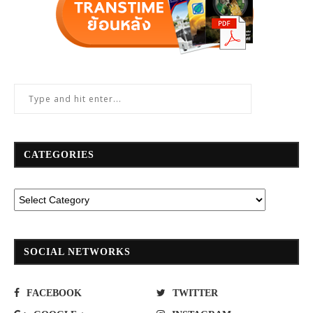
CATEGORIES
SOCIAL NETWORKS
FACEBOOK
TWITTER