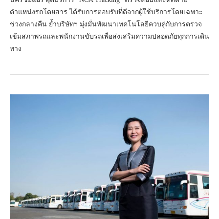
ตำแหน่งรถโดยสาร ได้รับการตอบรับที่ดีจากผู้ใช้บริการโดยเฉพาะ
ช่วงกลางคืน ย้ำบริษัทฯ มุ่งมั่นพัฒนาเทคโนโลยีควบคู่กับการตรวจ
เข้มสภาพรถและพนักงานขับรถเพื่อส่งเสริมความปลอดภัยทุกการเดิน
ทาง