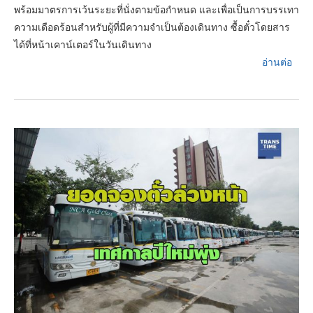
พร้อมมาตรการเว้นระยะที่นั่งตามข้อกำหนด และเพื่อเป็นการบรรเทา
ความเดือดร้อนสำหรับผู้ที่มีความจำเป็นต้องเดินทาง ซื้อตั๋วโดยสาร
ได้ที่หน้าเคาน์เตอร์ในวันเดินทาง
อ่านต่อ