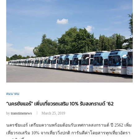
คมนาคม
“นครชัยแอร์” เพิ่มเที่ยวรถเสริม 10% รับสงกรานต์ ‘62
by
transtimenews
March 25, 2019
นครชัยแอร์ เตรียมความพร้อมต้อนรับเทศกาลสงกรานต์ ปี 2562 เพิ่ม
เที่ยวรถเสริม 10% จากเที่ยววิ่งปกติ การันตีค่าโดยสารทุกเที่ยวอัตรา