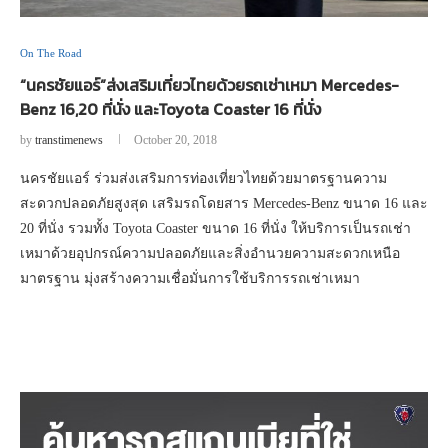
On The Road
“นครชัยแอร์”ส่งเสริมเที่ยวไทยด้วยรถเช่าเหมา Mercedes-
Benz 16,20 ที่นั่ง และToyota Coaster 16 ที่นั่ง
by
transtimenews
October 20, 2018
นครชัยแอร์ ร่วมส่งเสริมการท่องเที่ยวไทยด้วยมาตรฐานความ
สะดวกปลอดภัยสูงสุด เสริมรถโดยสาร Mercedes-Benz ขนาด 16 และ
20 ที่นั่ง รวมทั้ง Toyota Coaster ขนาด 16 ที่นั่ง ให้บริการเป็นรถเช่า
เหมาด้วยอุปกรณ์ความปลอดภัยและสิ่งอำนวยความสะดวกเหนือ
มาตรฐาน มุ่งสร้างความเชื่อมั่นการใช้บริการรถเช่าเหมา