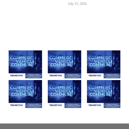
July 25, 2026