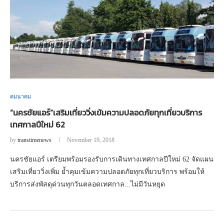
คมนาคม
“นครชัยแอร์”เสริมเที่ยววิ่งเข้มความปลอดภัยทุกเที่ยวบริการ
เทศกาลปีใหม่ 62
by
transtimenews
November 19, 2018
นครชัยแอร์ เตรียมพร้อมรองรับการเดินทางเทศกาลปีใหม่ 62 จัดแผน
เสริมเที่ยววิ่งเพิ่ม ย้ำคุมเข้มความปลอดภัยทุกเที่ยวบริการ พร้อมให้
บริการส่งพัสดุด่วนทุกวันตลอดเทศกาล...ไม่มีวันหยุด