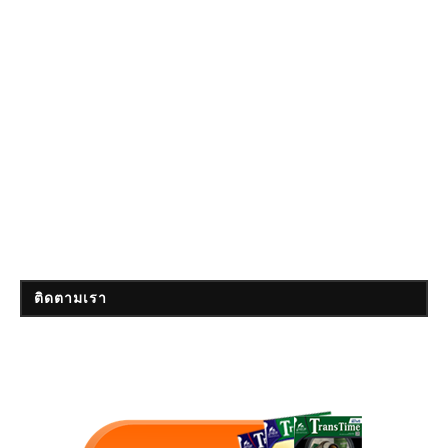
ติดตามเรา