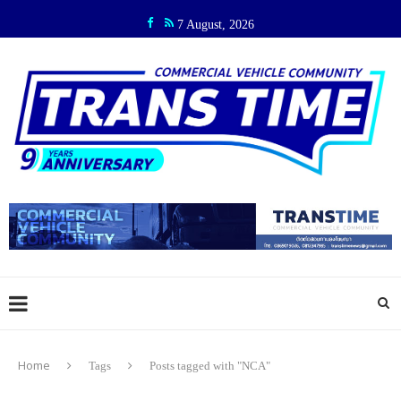
7 August, 2026
Home
Tags
Posts tagged with "NCA"