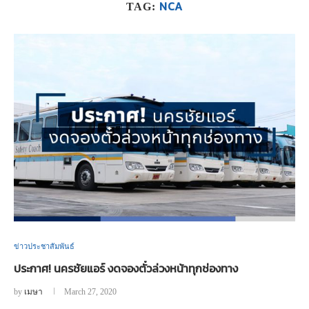
NCA
TAG:
ข่าวประชาสัมพันธ์
ประกาศ! นครชัยแอร์ งดจองตั๋วล่วงหน้าทุกช่องทาง
by
เมษา
March 27, 2020