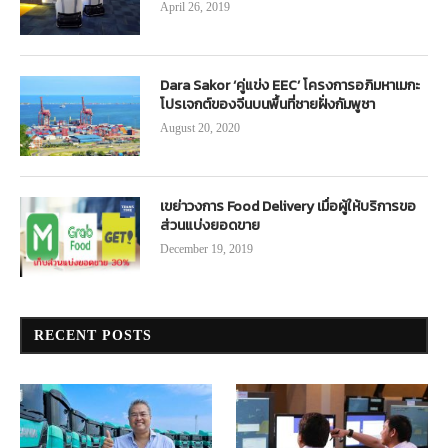
April 26, 2019
Dara Sakor ‘คู่แข่ง EEC’ โครงการอภิมหาเมกะ
โปรเจกต์ของจีนบนพื้นที่ชายฝั่งกัมพูชา
August 20, 2020
เขย่าวงการ Food Delivery เมื่อผู้ให้บริการขอ
ส่วนแบ่งยอดขาย
December 19, 2019
RECENT POSTS