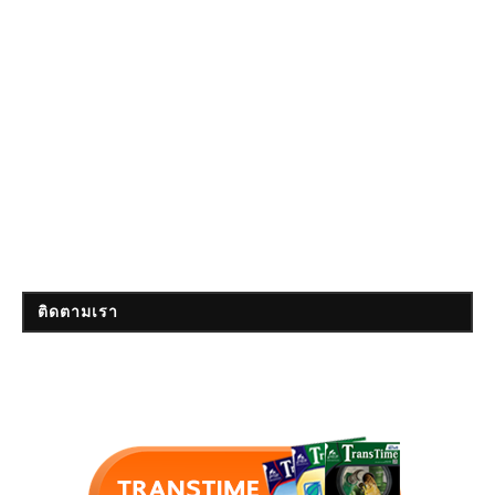
ติดตามเรา