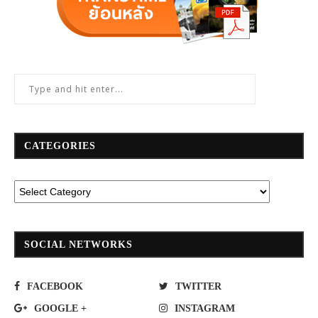
CATEGORIES
SOCIAL NETWORKS
FACEBOOK
TWITTER
GOOGLE +
INSTAGRAM