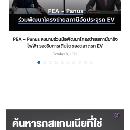
PEA – Panus ลงนามร่วมมือพัฒนาโครงข่ายสถานีชาร์จ
ไฟฟ้า รองรับการเติบโตของตลาดรถ EV
October 8, 2021