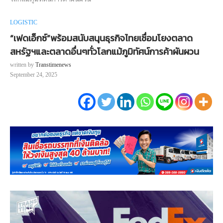
LOGISTIC
“เฟดเอ็กซ์”พร้อมสนับสนุนธุรกิจไทยเชื่อมโยงตลาด
สหรัฐฯและตลาดอื่นๆทั่วโลกแม้ภูมิทัศน์การค้าผันผวน
written by
Transtimenews
September 24, 2025