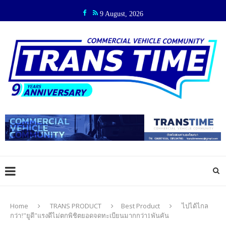
9 August, 2026
Home
TRANS PRODUCT
Best Product
ไปได้ไกล
กว่า!”ยูดี”แรงดีไม่ตกพิชิตยอดจดทะเบียนมากกว่า1พันคัน