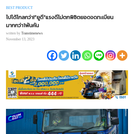
BEST PRODUCT
ไปได้ไกลกว่า!”ยูดี”แรงดีไม่ตกพิชิตยอดจดทะเบียน
มากกว่า1พันคัน
written by
Transtimenews
November 13, 2023