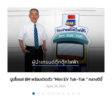
ปูเสื่อรอ! BM พร้อมเปิดตัว “Mini EV Tuk-Tuk ” กลางปีนี้
April 29, 2021