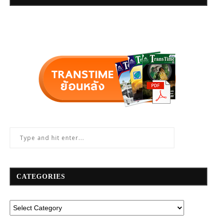
CATEGORIES