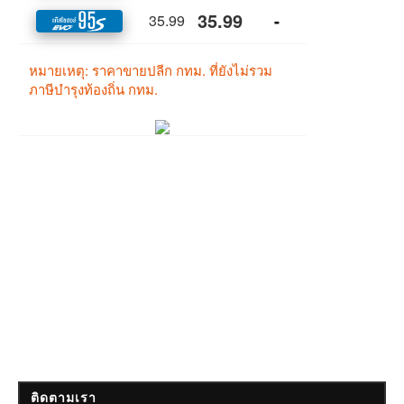
ติดตามเรา