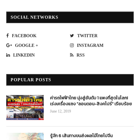
SOCIAL NETWORKS
FACEBOOK
TWITTER
GOOGLE +
INSTAGRAM
LINKEDIN
RSS
POPULAR POSTS
ค่ารถไฟฟ้าไทย มุ่งสู่อันดับ 1 แพงที่สุดในโลก!
เร่งเครื่องแซง “ลอนดอน-สิงคโปร์” เรียบร้อย
June 12, 2019
รู้จัก 6 เส้นทางขนส่งผลไม้ไทยไปจีน