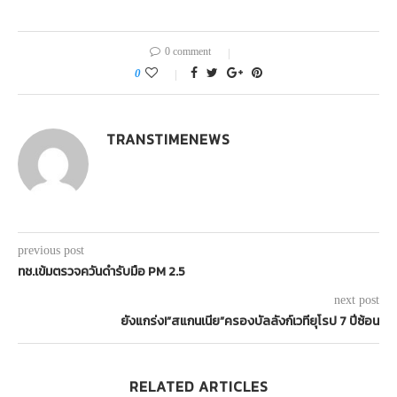
0 comment
0
TRANSTIMENEWS
previous post
ทช.เข้มตรวจควันดำรับมือ PM 2.5
next post
ยังแกร่ง!”สแกนเนีย”ครองบัลลังก์เวทียุโรป 7 ปีซ้อน
RELATED ARTICLES