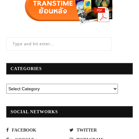
CATEGORIES
SOCIAL NETWORKS
FACEBOOK
TWITTER