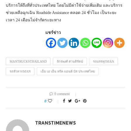
บริการให้ถึงที่ทั่วประเทศไทย โดยไม่มีค่าใช้จ่ายเพิ่มเติม และบริการ
ช่วยเหลือฉุกเฉิน Roadside Assistance ตลอด 24 ชั่วโมง เป็นระยะ
เวลา 24 เดือนไม่จำกัดระยะทาง
แชร์ข่าว
MANTRUCKSTHAILAND
จักรพงศ์ ศานติรัตน์
รถบรรทุกMAN
รถหัวลากMAN
เอ็ม เอ เอ็น ทรัค แอนด์ บัส ประเทศไทย
0 comment
0
TRANSTIMENEWS