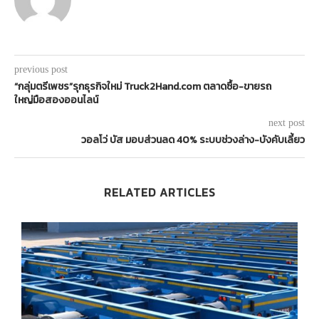
previous post
“กลุ่มตรีเพชร”รุกธุรกิจใหม่ Truck2Hand.com ตลาดซื้อ-ขายรถ
ใหญ่มือสองออนไลน์
next post
วอลโว่ บัส มอบส่วนลด 40% ระบบช่วงล่าง-บังคับเลี้ยว
RELATED ARTICLES