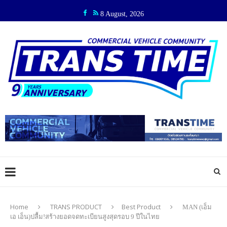
8 August, 2026
Home
TRANS PRODUCT
Best Product
MAN (เอ็ม
เอ เอ็น)ปลื้ม!สร้างยอดจดทะเบียนสูงสุดรอบ 9 ปีในไทย