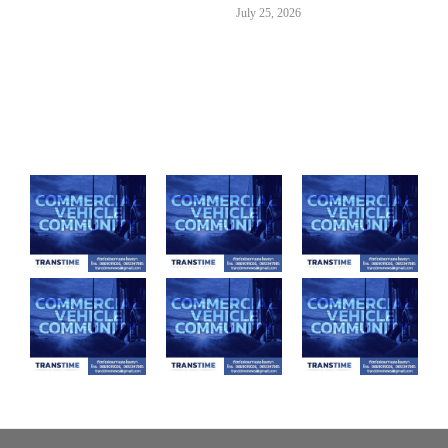
July 25, 2026