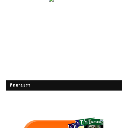
ติดตามเรา