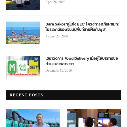
April 26, 2019
Dara Sakor ‘คู่แข่ง EEC’ โครงการอภิมหาเมกะ
โปรเจกต์ของจีนบนพื้นที่ชายฝั่งกัมพูชา
August 20, 2020
เขย่าวงการ Food Delivery เมื่อผู้ให้บริการขอ
ส่วนแบ่งยอดขาย
December 19, 2019
RECENT POSTS