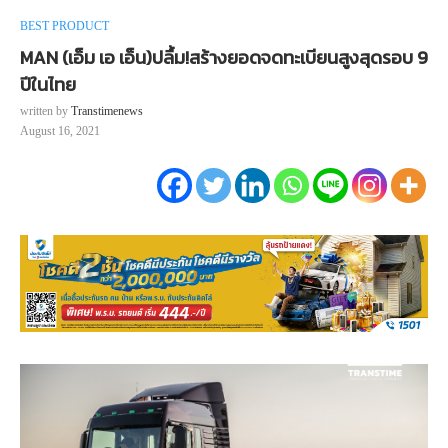
BEST PRODUCT
MAN (เอ็ม เอ เอ็น)ปลื้ม!สร้างยอดจดทะเบียนสูงสุดรอบ 9
ปีในไทย
written by
Transtimenews
August 16, 2021