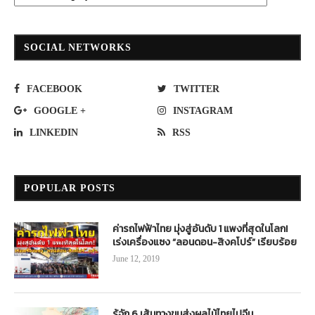
SOCIAL NETWORKS
FACEBOOK
TWITTER
GOOGLE +
INSTAGRAM
LINKEDIN
RSS
POPULAR POSTS
ค่ารถไฟฟ้าไทย มุ่งสู่อันดับ 1 แพงที่สุดในโลก!
เร่งเครื่องแซง “ลอนดอน-สิงคโปร์” เรียบร้อย
June 12, 2019
รู้จัก 6 เส้นทางขนส่งผลไม้ไทยไปจีน