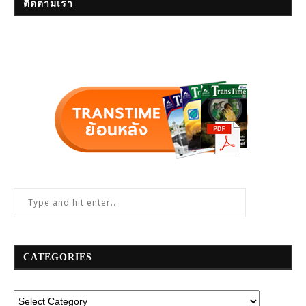
ติดตามเรา
CATEGORIES