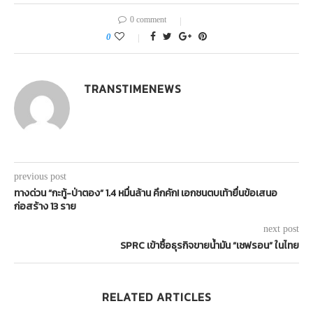
0 comment
0
TRANSTIMENEWS
previous post
ทางด่วน “กะทู้-ป่าตอง” 1.4 หมื่นล้าน คึกคัก! เอกชนตบเท้ายื่นข้อเสนอ
ก่อสร้าง 13 ราย
next post
SPRC เข้าซื้อธุรกิจขายน้ำมัน “เชฟรอน” ในไทย
RELATED ARTICLES