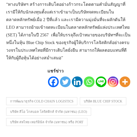
“ทางบริษัทฯ สร้างการเติบโตอย่างก้าวกระโดดตามคำมั่นสัญญาที่
เรามีให้กับนักลงทุนตั้งแต่เราเข้ามาเป็นบริษัทจดทะเบียนใน
ตลาดหลักทรัพย์เมื่อ 2 ปีที่แล้ว และเรามีความมุ่งมั่นที่จะผลักดันให้
LEO สามารถย้ายเข้าจดทะเบียนในตลาดหลักทรัพย์แห่งประเทศไทย
(SET) ได้ภายในปี 2567 เพื่อให้บรรลุถึงเป้าหมายของบริษัทฯที่จะเป็น
หนึ่งในหุ้น Blue Chip Stock ของธุรกิจผู้ให้บริการโลจิสติกส์อย่างครบ
วงจรในประเทศไทยที่มีการเติบโตยั่งยืน สามารถให้ผลตอบแทนที่ดี
ให้กับผู้ถือหุ้นได้อย่างสม่ำเสมอ”
แชร์ข่าว
การพัฒนาธุรกิจ COLD CHAIN LOGISTICS
บริษัท BLUE CHIP STOCK
บริษัท ลีโอ โกลบอล โลจิสติกส์ จำกัด (มหาชน) (LEO)
บริษัท สหไทย เทอร์มินัล จำกัด (มหาชน) หรือ PORT