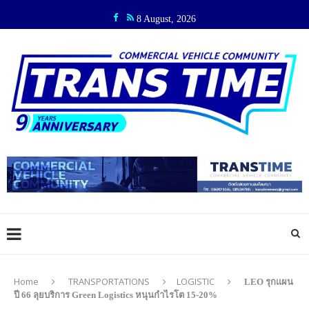
8 August, 2026
Home
TRANSPORTATIONS
LOGISTIC
LEO รุกแผน
ปี 66 ลุยบริการ Green Logistics หนุนกำไรโต 15-20%