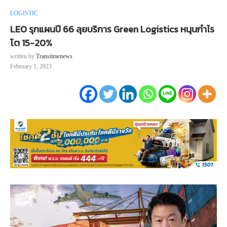
LOGISTIC
LEO รุกแผนปี 66 ลุยบริการ Green Logistics หนุนกำไร
โต 15-20%
written by
Transtimenews
February 1, 2023