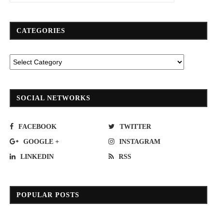
CATEGORIES
SOCIAL NETWORKS
FACEBOOK
TWITTER
GOOGLE +
INSTAGRAM
LINKEDIN
RSS
POPULAR POSTS