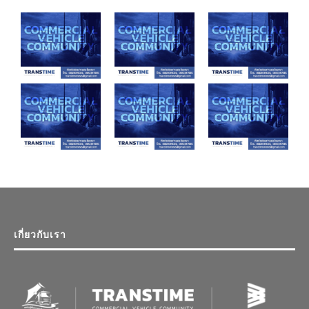
เกี่ยวกับเรา