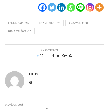
FEDEX EXPRESS
TRANSTIMENEWS
ขนส่งทางอากาศ
เฟดเอ็กซ์ เอ็กซ์เพรส
0 comment
0
เมษา
previous post