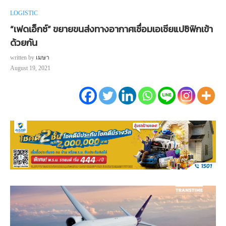
LOGISTIC
“เฟดเอ็กซ์” ขยายขนส่งทางอากาศเชื่อมเอเชียแปซิฟิกเข้า
ด้วยกัน
written by
เมษา
August 19, 2021