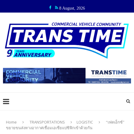
8 August, 2026
Home
TRANSPORTATIONS
LOGISTIC
“เฟดเอ็กซ์”
ขยายขนส่งทางอากาศเชื่อมเอเชียแปซิฟิกเข้าด้วยกัน