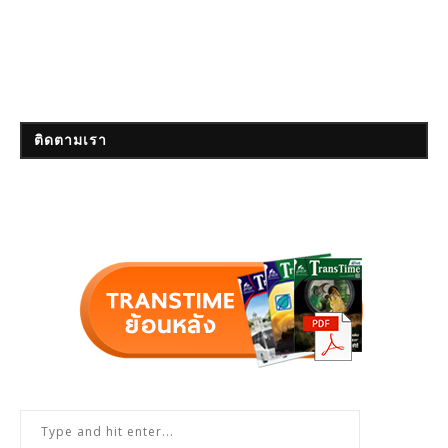
ติดตามเรา