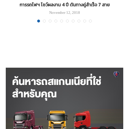
ไป
การรถไฟฯ โชว์ผลงาน 4 ปี ดันทางคู่สำเร็จ 7 สาย
November 12, 2018