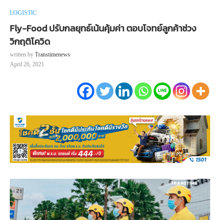
LOGISTIC
Fly-Food ปรับกลยุทธ์เน้นคุ้มค่า ตอบโจทย์ลูกค้าช่วง
วิกฤติโควิด
written by
Transtimenews
April 26, 2021