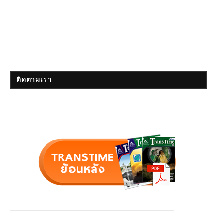
ติดตามเรา