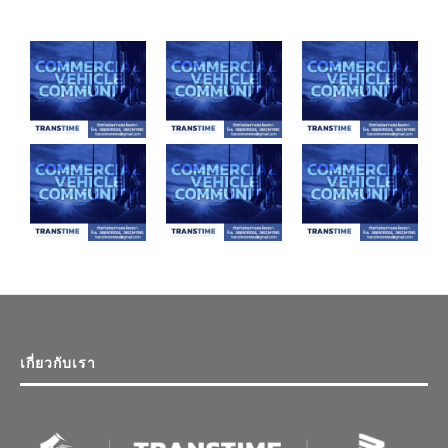
เกี่ยวกับเรา