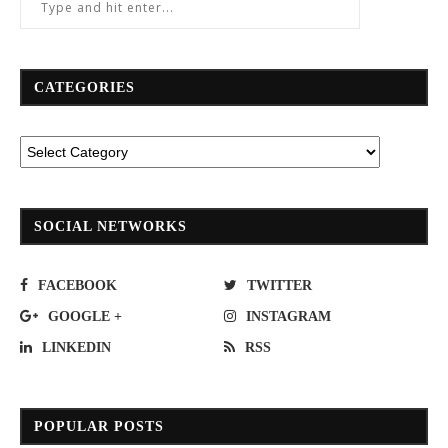
CATEGORIES
SOCIAL NETWORKS
FACEBOOK
TWITTER
GOOGLE +
INSTAGRAM
LINKEDIN
RSS
POPULAR POSTS