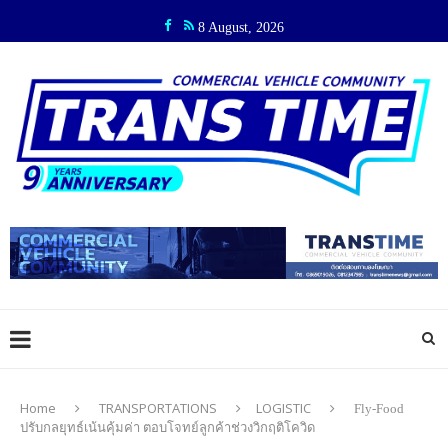
8 August, 2026
Home
TRANSPORTATIONS
LOGISTIC
Fly-Food
ปรับกลยุทธ์เน้นคุ้มค่า ตอบโจทย์ลูกค้าช่วงวิกฤติโควิด