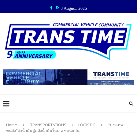
8 August, 2026
Home
TRANSPORTATIONS
LOGISTIC
“กรุงเทพ
ขนส่ง”ส่งน้ำมันสู่คลังน้ำมันใหม่ จ.ขอนแก่น