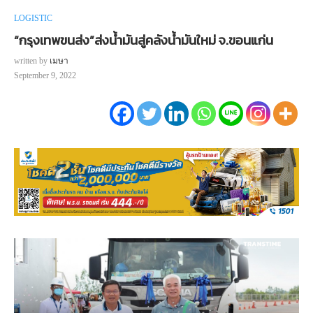
LOGISTIC
“กรุงเทพขนส่ง”ส่งน้ำมันสู่คลังน้ำมันใหม่ จ.ขอนแก่น
written by
เมษา
September 9, 2022