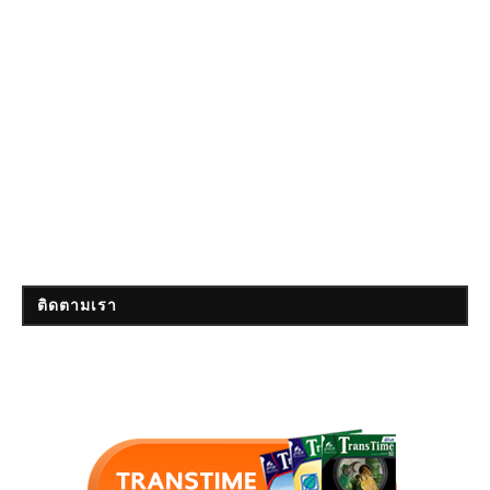
ติดตามเรา