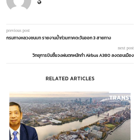
previous post
กรมทางหลวงชนบท รายงานน้ำท่วมภาคตะวันออก 3 สายทาง
next post
วิทยุการบินชี้แจงฝนตกหนักทำ Airbus A380 ลงดอนเมือง
RELATED ARTICLES