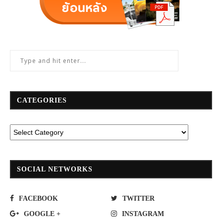
CATEGORIES
SOCIAL NETWORKS
FACEBOOK
TWITTER
GOOGLE +
INSTAGRAM