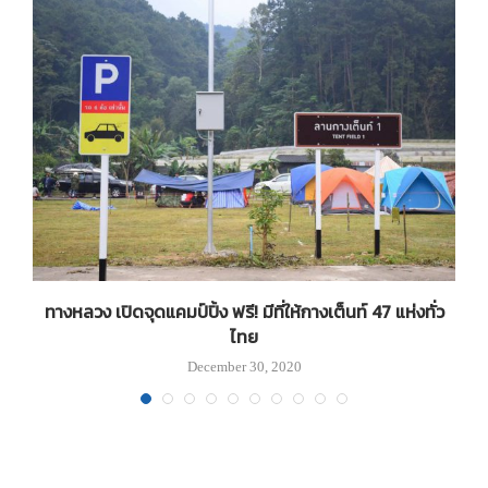
ทางหลวง เปิดจุดแคมป์ปิ้ง ฟรี! มีที่ให้กางเต็นท์ 47 แห่งทั่ว
ไทย
December 30, 2020