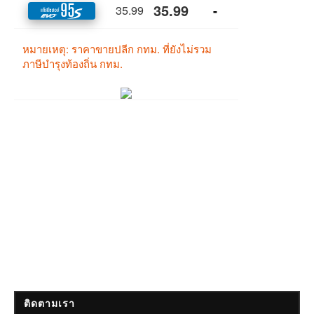
ติดตามเรา