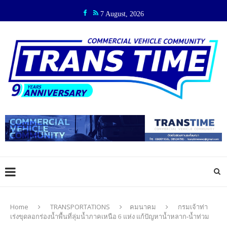
7 August, 2026
Home
TRANSPORTATIONS
คมนาคม
กรมเจ้าท่า
เร่งขุดลอกร่องน้ำพื้นที่ลุ่มน้ำภาคเหนือ 6 แห่ง แก้ปัญหาน้ำหลาก-น้ำท่วม