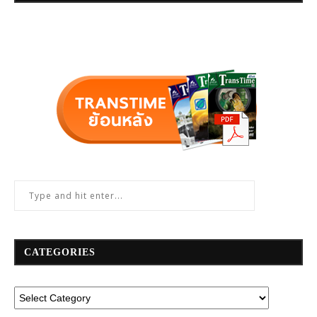
CATEGORIES