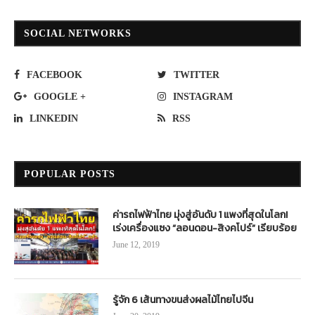
SOCIAL NETWORKS
FACEBOOK
TWITTER
GOOGLE +
INSTAGRAM
LINKEDIN
RSS
POPULAR POSTS
ค่ารถไฟฟ้าไทย มุ่งสู่อันดับ 1 แพงที่สุดในโลก!
เร่งเครื่องแซง “ลอนดอน-สิงคโปร์” เรียบร้อย
June 12, 2019
รู้จัก 6 เส้นทางขนส่งผลไม้ไทยไปจีน