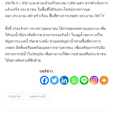
450 ถึง 0 + 850 ระยะทางแล้วเสร็จสะสม 1,900 เมตร หากดำเนินการ
แล้วเสร็จ ประชาชน ในพื้นที่ได้รับประโยชน์จากการขุด
ลอก ประมาณ 400 ครัวเรือน พื้นที่ทางการเกษตร ประมาณ 300 ไร่
ทั้งนี้ กรมเจ้าท่า กระทรวงคมนาคม ได้เร่งขุดลอกตามแผนงาน เพื่อ
ให้ร่องน้ำมีประสิทธิภาพ สามารถรองรับน้ำ ในฤดูน้ำหลาก แก้ไข
ปัญหากระแสน้ำกัดเซาะตลิ่ง ช่วยลดปัญหาน้ำท่วมพื้นที่ทางการ
เกษตร อีกทั้งเตรียมพร้อมบุคลากรยานพาหนะ เพื่อเตรียมการรับมือ
สถานการณ์น้ำในปัจจุบัน เพื่อสามารถให้ความช่วยเหลือประชาชน
ได้อย่างทันท่วงทีอีกด้วย
แชร์ข่าว
กรมเจ้าท่า
ขุดลอกร่องน้ำ