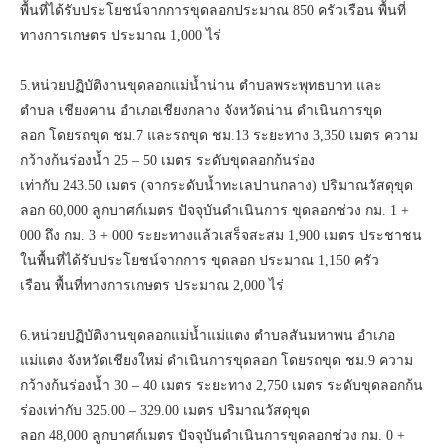
พื้นที่ได้รับประโยชน์จากการขุดลอกประมาณ 850 ครัวเรือน พื้นที่
ทางการเกษตร ประมาณ 1,000 ไร่
5.หน่วยปฏิบัติงานขุดลอกแม่น้ำน่าน ตำบลพระพุทธบาท และ
ตำบล เชียงคาน อำเภอเชียงกลาง จังหวัดน่าน ดำเนินการขุด
ลอก โดยรถขุด ชม.7 และรถขุด ชม.13 ระยะทาง 3,350 เมตร ความ
กว้างก้นร่องน้ำ 25 – 50 เมตร ระดับขุดลอกก้นร่อง
เท่ากับ 243.50 เมตร (จากระดับน้ำทะเลปานกลาง) ปริมาณวัสดุขุด
ลอก 60,000 ลูกบาศก์เมตร ปัจจุบันดำเนินการ ขุดลอกช่วง กม. 1 +
000 ถึง กม. 3 + 000 ระยะทางแล้วเสร็จสะสม 1,900 เมตร ประชาชน
ในพื้นที่ได้รับประโยชน์จากการ ขุดลอก ประมาณ 1,150 ครัว
เรือน พื้นที่ทางการเกษตร ประมาณ 2,000 ไร่
6.หน่วยปฏิบัติงานขุดลอกแม่น้ำแม่แตง ตำบลสันมหาพน อำเภอ
แม่แตง จังหวัดเชียงใหม่ ดำเนินการขุดลอก โดยรถขุด ชม.9 ความ
กว้างก้นร่องน้ำ 30 – 40 เมตร ระยะทาง 2,750 เมตร ระดับขุดลอกก้น
ร่องเท่ากับ 325.00 – 329.00 เมตร ปริมาณวัสดุขุด
ลอก 48,000 ลูกบาศก์เมตร ปัจจุบันดำเนินการขุดลอกช่วง กม. 0 +