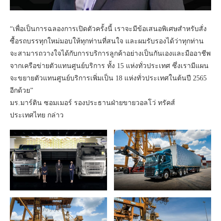
“เพื่อเป็นการฉลองการเปิดตัวครั้งนี้ เราจะมีข้อเสนอพิเศษสำหรับสั่ง
ซื้อรถบรรทุกใหม่มอบให้ทุกท่านที่สนใจ และผมรับรองได้ว่าทุกท่าน
จะสามารถวางใจได้กับการบริการลูกค้าอย่างเป็นกันเองและมืออาชีพ
จากเครือข่ายตัวแทนศูนย์บริการ ทั้ง 15 แห่งทั่วประเทศ ซึ่งเรามีแผน
จะขยายตัวแทนศูนย์บริการเพิ่มเป็น 18 แห่งทั่วประเทศในต้นปี 2565
อีกด้วย”
มร.มาร์ติน ซอมเมอร์ รองประธานฝ่ายขายวอลโว่ ทรัคส์
ประเทศไทย กล่าว