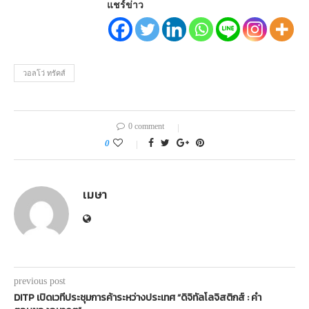
แชร์ข่าว
วอลโว่ ทรัคส์
0 comment
0
เมษา
previous post
DITP เปิดเวทีประชุมการค้าระหว่างประเทศ “ดิจิทัลโลจิสติกส์ : คำ