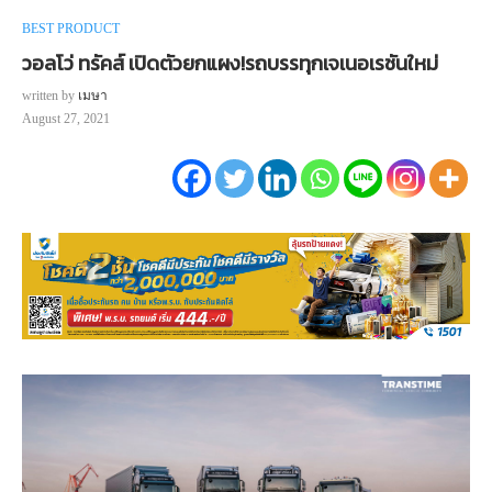
BEST PRODUCT
วอลโว่ ทรัคส์ เปิดตัวยกแผง!รถบรรทุกเจเนอเรชันใหม่
written by
เมษา
August 27, 2021