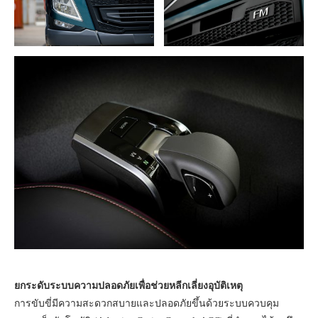
ยกระดับระบบความปลอดภัยเพื่อช่วยหลีกเลี่ยงอุบัติเหตุ
การขับขี่มีความสะดวกสบายและปลอดภัยขึ้นด้วยระบบควบคุม