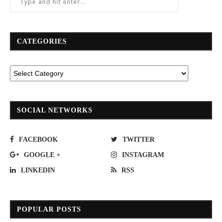
CATEGORIES
SOCIAL NETWORKS
FACEBOOK
TWITTER
GOOGLE +
INSTAGRAM
LINKEDIN
RSS
POPULAR POSTS