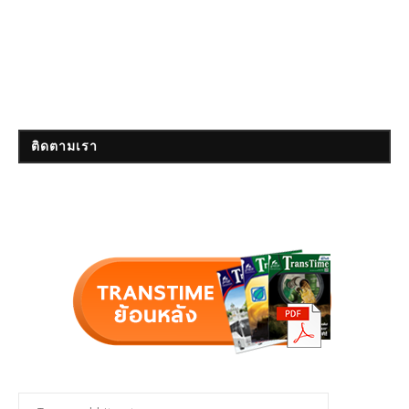
ติดตามเรา