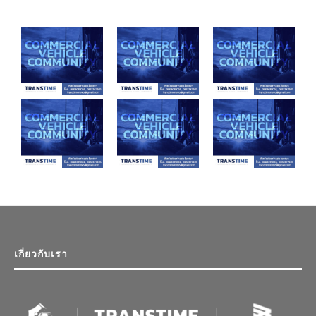
เกี่ยวกับเรา