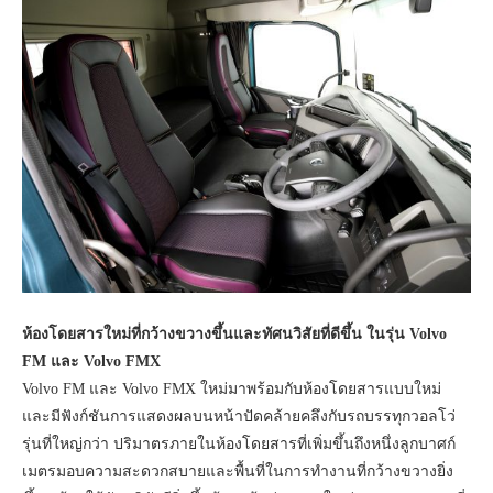
ห้องโดยสารใหม่ที่กว้างขวางขึ้นและทัศนวิสัยที่ดีขึ้น
ในรุ่น Volvo
FM และ Volvo FMX
Volvo FM และ Volvo FMX ใหม่มาพร้อมกับห้องโดยสารแบบใหม่
และมีฟังก์ชันการแสดงผลบนหน้าปัดคล้ายคลึงกับรถบรรทุกวอลโว่
รุ่นที่ใหญ่กว่า ปริมาตรภายในห้องโดยสารที่เพิ่มขึ้นถึงหนึ่งลูกบาศก์
เมตรมอบความสะดวกสบายและพื้นที่ในการทำงานที่กว้างขวางยิ่ง