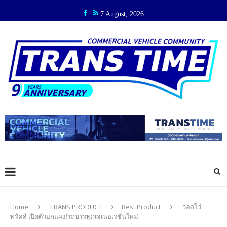
7 August, 2026
Home
TRANS PRODUCT
Best Product
วอลโว่
ทรัคส์ เปิดตัวยกแผง!รถบรรทุกเจเนอเรชันใหม่