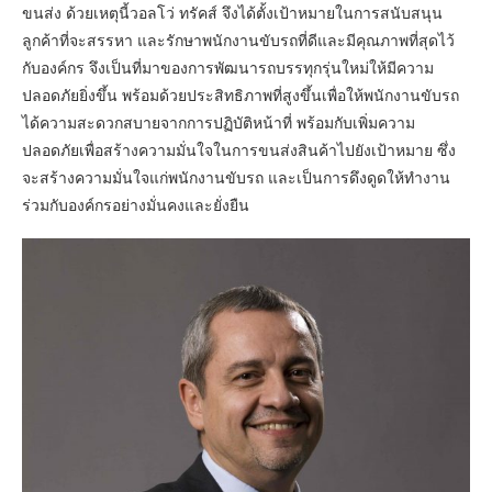
ขนส่ง ด้วยเหตุนี้วอลโว่ ทรัคส์ จึงได้ตั้งเป้าหมายในการสนับสนุน
ลูกค้าที่จะสรรหา และรักษาพนักงานขับรถที่ดีและมีคุณภาพที่สุดไว้
กับองค์กร จึงเป็นที่มาของการพัฒนารถบรรทุกรุ่นใหม่ให้มีความ
ปลอดภัยยิ่งขึ้น พร้อมด้วยประสิทธิภาพที่สูงขึ้นเพื่อให้พนักงานขับรถ
ได้ความสะดวกสบายจากการปฏิบัติหน้าที่ พร้อมกับเพิ่มความ
ปลอดภัยเพื่อสร้างความมั่นใจในการขนส่งสินค้าไปยังเป้าหมาย ซึ่ง
จะสร้างความมั่นใจแก่พนักงานขับรถ และเป็นการดึงดูดให้ทำงาน
ร่วมกับองค์กรอย่างมั่นคงและยั่งยืน