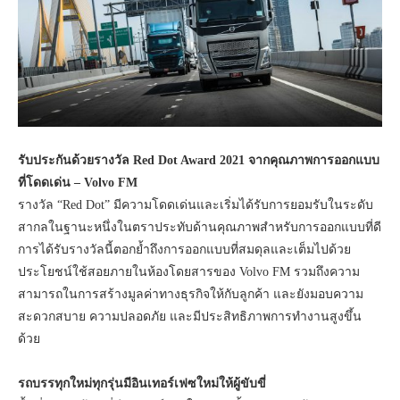
รับประกันด้วยรางวัล Red Dot Award 2021 จากคุณภาพการออกแบบ
ที่โดดเด่น – Volvo FM
รางวัล “Red Dot” มีความโดดเด่นและเริ่มได้รับการยอมรับในระดับ
สากลในฐานะหนึ่งในตราประทับด้านคุณภาพสำหรับการออกแบบที่ดี
การได้รับรางวัลนี้ตอกย้ำถึงการออกแบบที่สมดุลและเต็มไปด้วย
ประโยชน์ใช้สอยภายในห้องโดยสารของ Volvo FM รวมถึงความ
สามารถในการสร้างมูลค่าทางธุรกิจให้กับลูกค้า และยังมอบความ
สะดวกสบาย ความปลอดภัย และมีประสิทธิภาพการทำงานสูงขึ้น
ด้วย
รถบรรทุกใหม่ทุกรุ่นมีอินเทอร์เฟซใหม่ให้ผู้ขับขี่