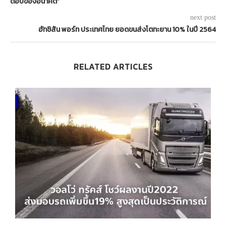
ตอบของอนาคต”
next post
ฮัทชิสัน พอร์ท ประเทศไทย ยอดขนส่งโตทะยาน 10% ในปี 2564
RELATED ARTICLES