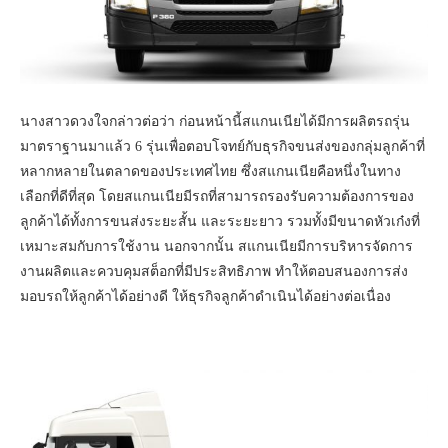
นางสาวดวงใจกล่าวต่อว่า ก่อนหน้านี้สแกนเนียได้มีการผลิตรถรุ่น
มาตราฐานมาแล้ว 6 รุ่นเพื่อตอบโจทย์กับธุรกิจขนส่งของกลุ่มลูกค้าที่
หลากหลายในตลาดของประเทศไทย ซึ่งสแกนเนียคือหนึ่งในทาง
เลือกที่ดีที่สุด โดยสแกนเนียมีรถที่สามารถรองรับความต้องการของ
ลูกค้าได้ทั้งการขนส่งระยะสั้น และระยะยาว รวมทั้งมีขนาดหัวเก๋งที่
เหมาะสมกับการใช้งาน นอกจากนั้น สแกนเนียมีการบริหารจัดการ
งานผลิตและควบคุมสต็อกที่มีประสิทธิภาพ ทำให้ตอบสนองการส่ง
มอบรถให้ลูกค้าได้อย่างดี ให้ธุรกิจลูกค้าดำเนินได้อย่างต่อเนื่อง