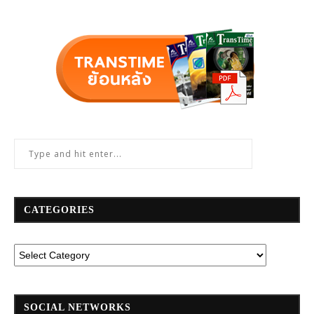
CATEGORIES
SOCIAL NETWORKS