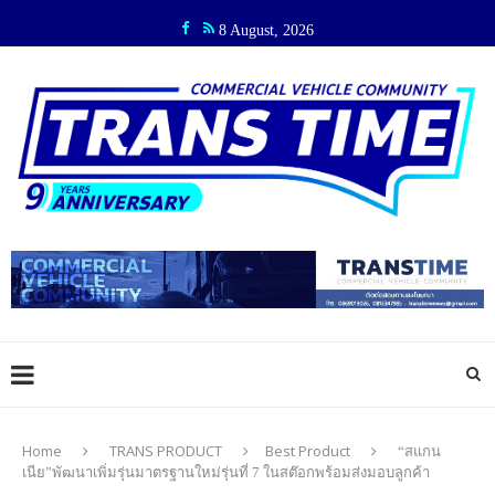
8 August, 2026
Home
TRANS PRODUCT
Best Product
“สแกน
เนีย”พัฒนาเพิ่มรุ่นมาตรฐานใหม่รุ่นที่ 7 ในสต๊อกพร้อมส่งมอบลูกค้า