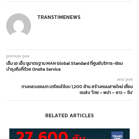
TRANSTIMENEWS
previous post
เอ็ม เอ เอ็น ชูมาตรฐาน MAN Global Standard ที่ศูนย์บริการ-ซ่อม
บำรุงถึงที่ด้วย Onsite Service
next post
ทางหลวงชนบท เตรียมใช้งบ 1,200 ล้าน สร้างถนนสายใหม่ เชื่อม
ขนส่ง ‘ไทย – พม่า – ลาว – จีน’
RELATED ARTICLES