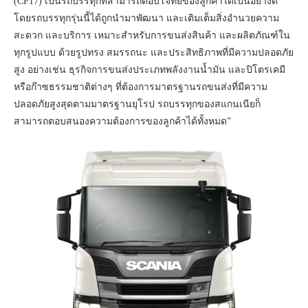
(CP17) เป็นรถบรรทุกที่สามารถตอบโจทย์ของลูกค้าได้เป็นอย่างดี
โดยรถบรรทุกรุ่นนี้ได้ถูกนำมาพัฒนา และเติมเต็มสิ่งอำนวยความ
สะดวก และบริการ เหมาะสำหรับการขนส่งสินค้า และผลิตภัณฑ์ใน
ทุกรูปแบบ ด้วยรูปทรง สมรรถนะ และประสิทธิภาพที่มีความปลอดภัย
สูง อย่างเช่น ธุรกิจการขนส่งประเภทพลังงานน้ำมัน และปิโตรเคมี
หรือก๊าซธรรมชาติต่างๆ ที่ต้องการมาตรฐานรถขนส่งที่มีความ
ปลอดภัยสูงสุดตามมาตรฐานยุโรป รถบรรทุกของสแกนเนียก็
สามารถตอบสนองความต้องการของลูกค้าได้ทั้งหมด”