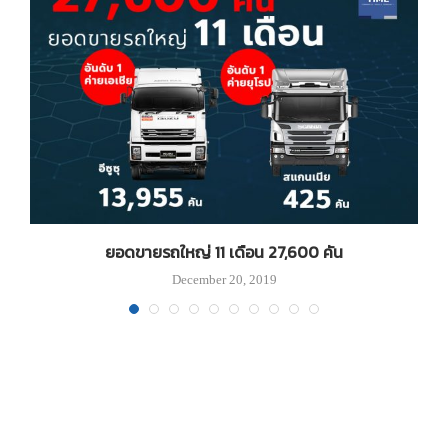
ยอดขายรถใหญ่ 11 เดือน 27,600 คัน
December 20, 2019