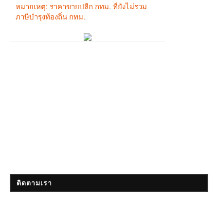
ติดตามเรา