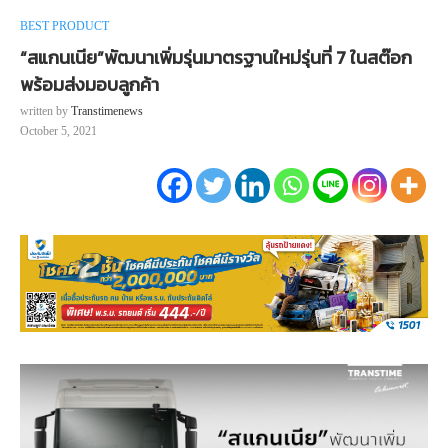
BEST PRODUCT
“สแกนเนีย”พัฒนาเพิ่มรุ่นมาตรฐานใหม่รุ่นที่ 7 ในสต๊อก
พร้อมส่งมอบลูกค้า
written by
Transtimenews
October 5, 2021