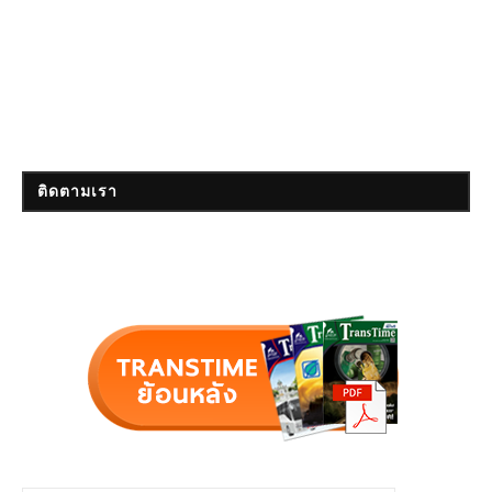
ติดตามเรา