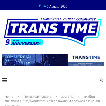
8 August, 2026
Home
TRANSPORTATIONS
LOGISTIC
ขร.เยี่ยม
ชม“วิทยาลัยฯชลบุรี-พนัสฯ”ร่วมหารือการพัฒนาบุคลากร-นวัตกรรมระบบ
รางประเทศ