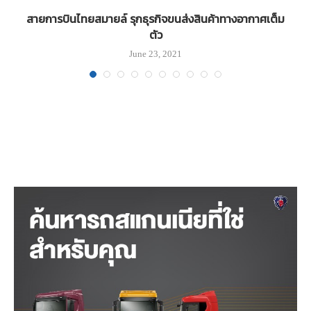
สายการบินไทยสมายล์ รุกธุรกิจขนส่งสินค้าทางอากาศเต็ม
ตัว
June 23, 2021