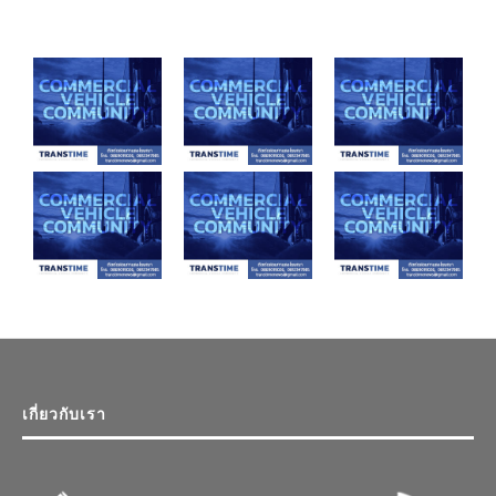
เกี่ยวกับเรา