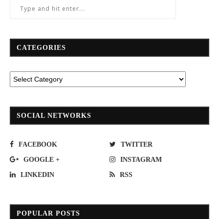
CATEGORIES
SOCIAL NETWORKS
FACEBOOK
TWITTER
GOOGLE +
INSTAGRAM
LINKEDIN
RSS
POPULAR POSTS