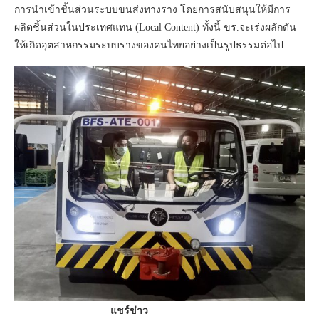
การนำเข้าชิ้นส่วนระบบขนส่งทางราง โดยการสนับสนุนให้มีการ
ผลิตชิ้นส่วนในประเทศแทน (Local Content) ทั้งนี้ ขร.จะเร่งผลักดัน
ให้เกิดอุตสาหกรรมระบบรางของคนไทยอย่างเป็นรูปธรรมต่อไป
แชร์ข่าว