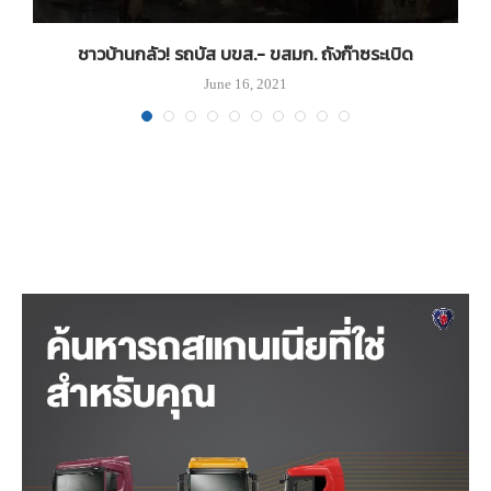
ชาวบ้านกลัว! รถบัส บขส.- ขสมก. ถังก๊าซระเบิด
June 16, 2021