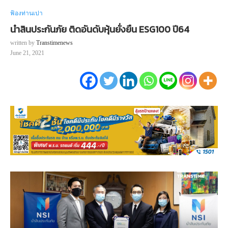
ฟ้องท่านเปา
นำสินประกันภัย ติดอันดับหุ้นยั่งยืน ESG100 ปี64
written by
Transtimenews
June 21, 2021