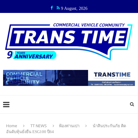
9 August, 2026
Home
TT NEWS
ฟ้องท่านเปา
นำสินประกันภัย ติด
อันดับหุ้นยั่งยืน ESG100 ปี64