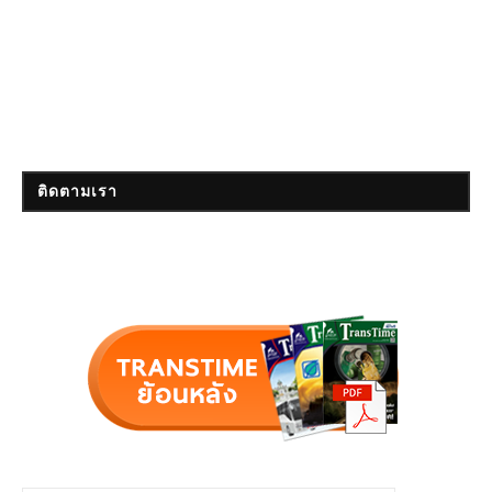
ติดตามเรา