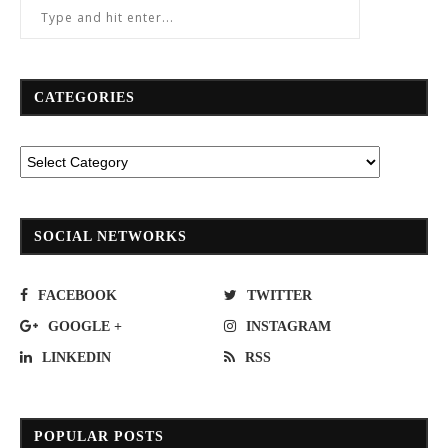
CATEGORIES
SOCIAL NETWORKS
FACEBOOK
TWITTER
GOOGLE +
INSTAGRAM
LINKEDIN
RSS
POPULAR POSTS