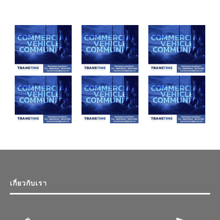
เกี่ยวกับเรา