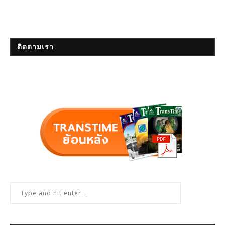
ติดตามเรา