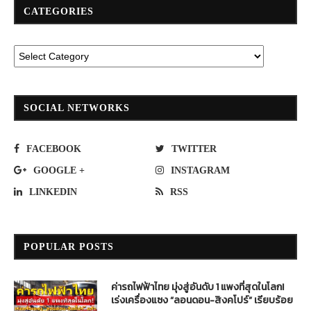
CATEGORIES
SOCIAL NETWORKS
FACEBOOK
TWITTER
GOOGLE +
INSTAGRAM
LINKEDIN
RSS
POPULAR POSTS
ค่ารถไฟฟ้าไทย มุ่งสู่อันดับ 1 แพงที่สุดในโลก!
เร่งเครื่องแซง “ลอนดอน-สิงคโปร์” เรียบร้อย