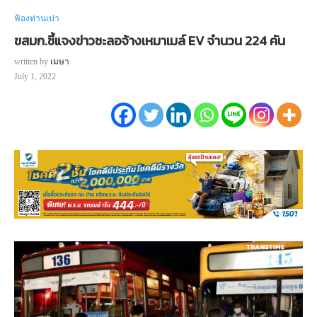
ฟ้องท่านเปา
ขสมก.ชี้แจงข่าวชะลอจ้างเหมาเมล์ EV จำนวน 224 คัน
written by
เมษา
July 1, 2022