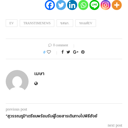
EV
TRANSTIMENEWS
ขสมก.
รถเมล์EV
0 comment
0
เมษา
previous post
“สุวรรณภูมิ”เตรียมพร้อมรับผู้โดยสารเดินทางไปพิธีฮัจย์
next post