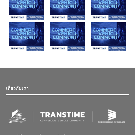
เกี่ยวกับเรา