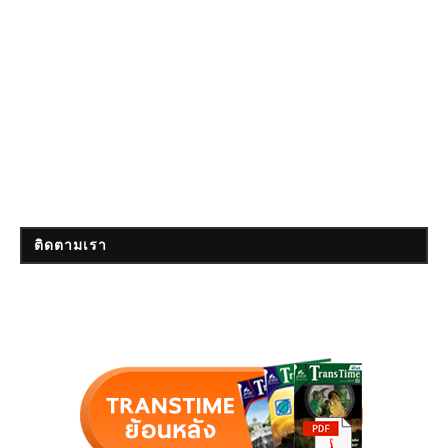
ติดตามเรา