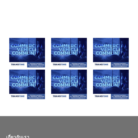
เกี่ยวกับเรา