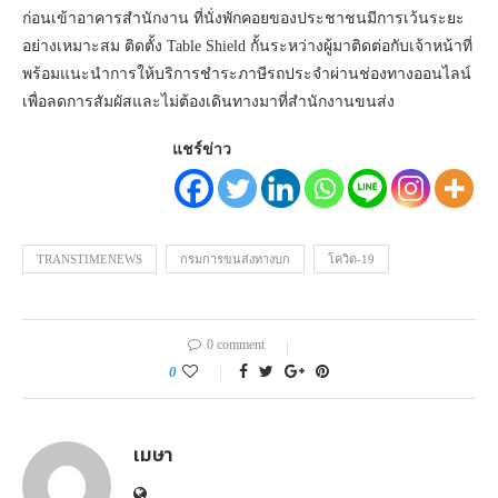
ก่อนเข้าอาคารสำนักงาน ที่นั่งพักคอยของประชาชนมีการเว้นระยะ
อย่างเหมาะสม ติดตั้ง Table Shield กั้นระหว่างผู้มาติดต่อกับเจ้าหน้าที่
พร้อมแนะนำการให้บริการชำระภาษีรถประจำผ่านช่องทางออนไลน์
เพื่อลดการสัมผัสและไม่ต้องเดินทางมาที่สำนักงานขนส่ง
แชร์ข่าว
TRANSTIMENEWS
กรมการขนส่งทางบก
โควิด-19
0 comment
0
เมษา