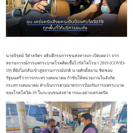
นายจิรุตม์ วิศาลจิตร อธิบดีกรมการขนส่งทางบก เปิดเผยว่า จาก
สถานการณ์การแพร่ระบาดโรคติดเชื้อไวรัสโคโรนา 2019 (COVID-
19) ที่ยังไม่กลับเข้าสู่สถานการณ์ปกติ นายศักดิ์สยาม ชิดชอบ
รัฐมนตรีว่าการกระทรวงคมนาคม กำชับให้หน่วยงานในสังกัด
กระทรวงคมนาคม ดำเนินการตามมาตรการป้องกันการแพร่ระบาด
ของโรคโควิด-19 ในระบบขนส่งสาธารณะอย่างเคร่งครัด