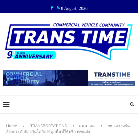
8 August, 2026
Home
TRANSPORTATIONS
คมนาคม
ขบ.เคร่งครัด
สั่งยกระดับป้องกันโควิด19ทุกพื้นที่ให้บริการขนส่ง