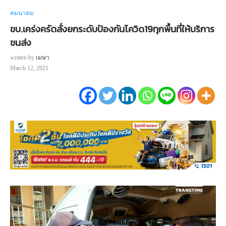
คมนาคม
ขบ.เคร่งครัดสั่งยกระดับป้องกันโควิด19ทุกพื้นที่ให้บริการ
ขนส่ง
written by
เมษา
March 12, 2021