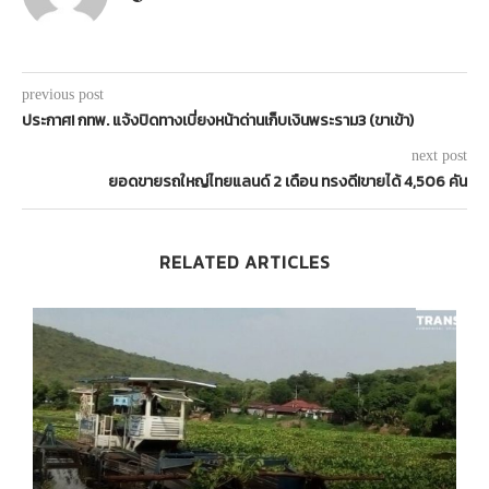
previous post
ประกาศ! กทพ. แจ้งปิดทางเบี่ยงหน้าด่านเก็บเงินพระราม3 (ขาเข้า)
next post
ยอดขายรถใหญ่ไทยแลนด์ 2 เดือน ทรงดี!ขายได้ 4,506 คัน
RELATED ARTICLES