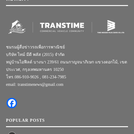
ชมรมผู้สื่อข่าวรถเพื่อการพาณิชย์
บริษัท ไทม์ มีดี พลัส (2015) จำกัด
หมู่บ้านไอฟีลด์ บางนา 239/61 ถนนกาญจนาภิเษก แขวงดอกไม้, เขต
ประเวศ, กรุงเทพมหานคร 10250
โทร.086-910-9026 , 081-234-7985
email: transtimenews@gmail.com
POPULAR POSTS