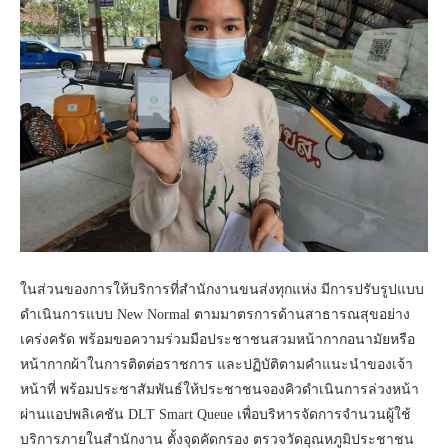
ในส่วนของการให้บริการที่สำนักงานขนส่งทุกแห่ง มีการปรับรูปแบบ
ดำเนินการแบบ New Normal ตามมาตรการด้านสาธารณสุขอย่าง
เคร่งครัด พร้อมขอความร่วมมือประชาชนสวมหน้ากากอนามัยหรือ
หน้ากากผ้าในการติดต่อราชการ และปฏิบัติตามคำแนะนำของเจ้า
หน้าที่ พร้อมประชาสัมพันธ์ให้ประชาชนจองคิวดำเนินการล่วงหน้า
ผ่านแอปพลิเคชัน DLT Smart Queue เพื่อบริหารจัดการจำนวนผู้ใช้
บริการภายในสำนักงาน ตั้งจุดคัดกรอง ตรวจวัดอุณหภูมิประชาชน