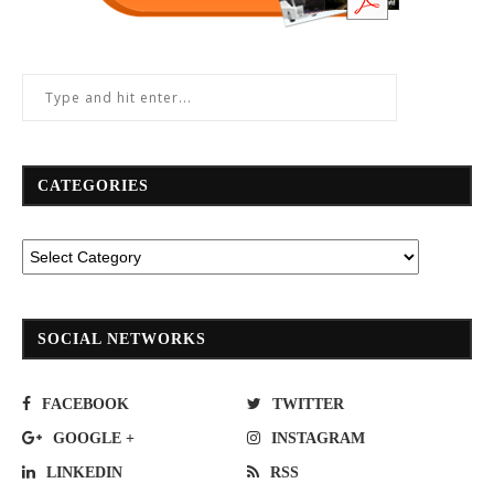
CATEGORIES
SOCIAL NETWORKS
FACEBOOK
TWITTER
GOOGLE +
INSTAGRAM
LINKEDIN
RSS