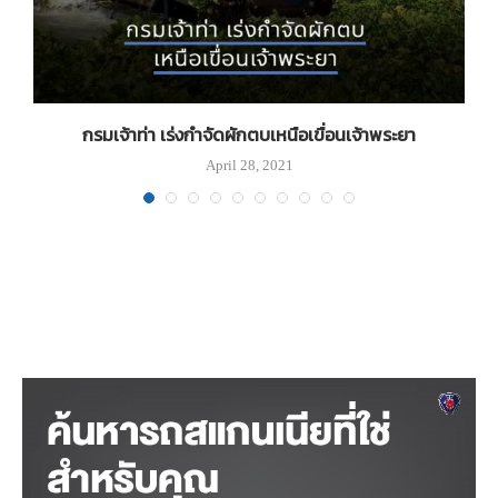
กรมเจ้าท่า เร่งกำจัดผักตบเหนือเขื่อนเจ้าพระยา
April 28, 2021