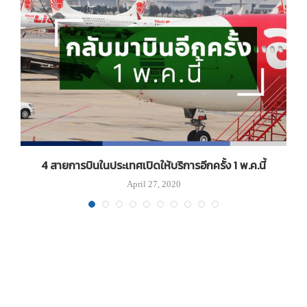
4 สายการบินในประเทศเปิดให้บริการอีกครั้ง 1 พ.ค.นี้
April 27, 2020