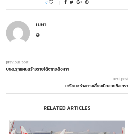
0
เมษา
previous post
บขส.รุกแผนสร้างรายได้จากอสังหาฯ
next post
เตรียมสร้างทางเลี่ยงเมืองฉะเชิงเทรา
RELATED ARTICLES