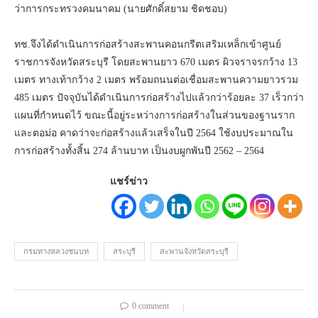
ว่าการกระทรวงคมนาคม (นายศักดิ์สยาม ชิดชอบ)
ทช.จึงได้ดำเนินการก่อสร้างสะพานคอนกรีตเสริมเหล็กเข้าศูนย์
ราชการจังหวัดสระบุรี โดยสะพานยาว 670 เมตร ผิวจราจรกว้าง 13
เมตร ทางเท้ากว้าง 2 เมตร พร้อมถนนต่อเชื่อมสะพานความยาวรวม
485 เมตร ปัจจุบันได้ดำเนินการก่อสร้างไปแล้วกว่าร้อยละ 37 เร็วกว่า
แผนที่กำหนดไว้ ขณะนี้อยู่ระหว่างการก่อสร้างในส่วนของฐานราก
และตอม่อ คาดว่าจะก่อสร้างแล้วเสร็จในปี 2564 ใช้งบประมาณใน
การก่อสร้างทั้งสิ้น 274 ล้านบาท เป็นงบผูกพันปี 2562 – 2564
แชร์ข่าว
กรมทางหลวงชนบท
สระบุรี
สะพานจังหวัดสระบุรี
0 comment