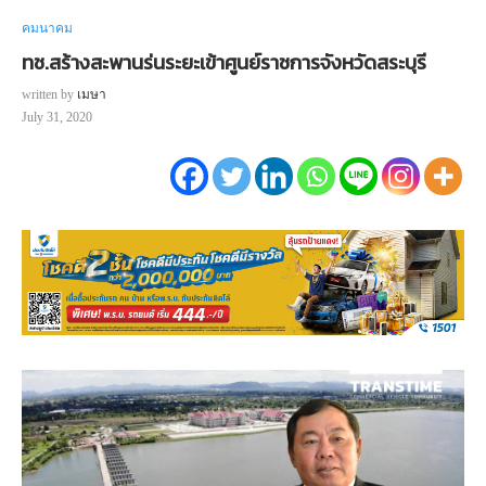
คมนาคม
ทช.สร้างสะพานร่นระยะเข้าศูนย์ราชการจังหวัดสระบุรี
written by
เมษา
July 31, 2020