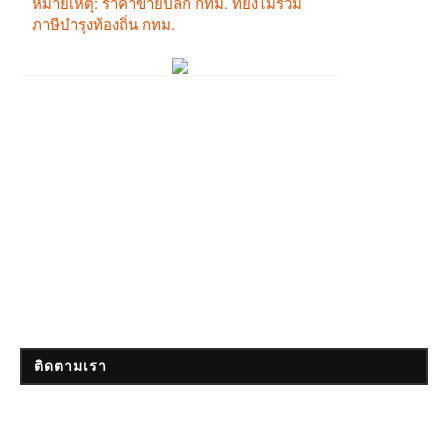
ติดตามเรา