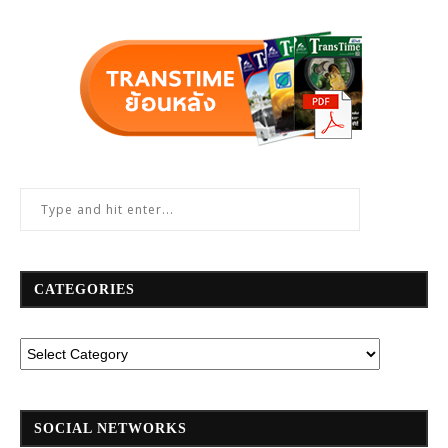
CATEGORIES
SOCIAL NETWORKS