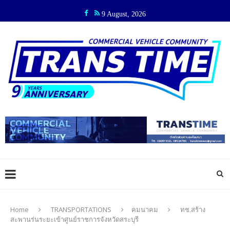
9 August, 2026
Home
TRANSPORTATIONS
คมนาคม
ทช.สร้าง
สะพานร่นระยะเข้าศูนย์ราชการจังหวัดสระบุรี