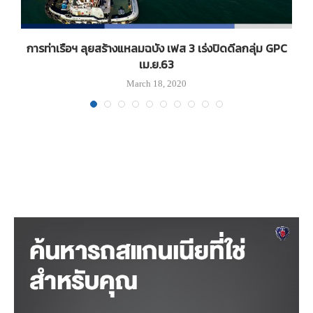
การท่าเรือฯ ลุยสร้างแหลมฉบัง เฟส 3 เร่งปิดดีลกลุ่ม GPC
เม.ย.63
March 18, 2020