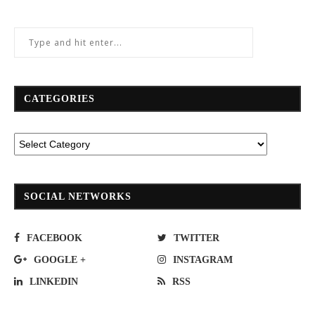
CATEGORIES
SOCIAL NETWORKS
FACEBOOK
TWITTER
GOOGLE +
INSTAGRAM
LINKEDIN
RSS