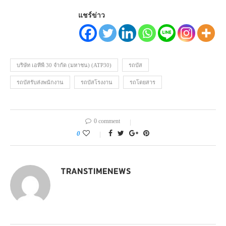
แชร์ข่าว
บริษัท เอทีพี 30 จำกัด (มหาชน) (ATP30)
รถบัส
รถบัสรับส่งพนักงาน
รถบัสโรงงาน
รถโดยสาร
0 comment
0
TRANSTIMENEWS