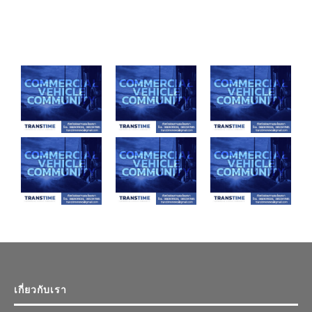
เกี่ยวกับเรา