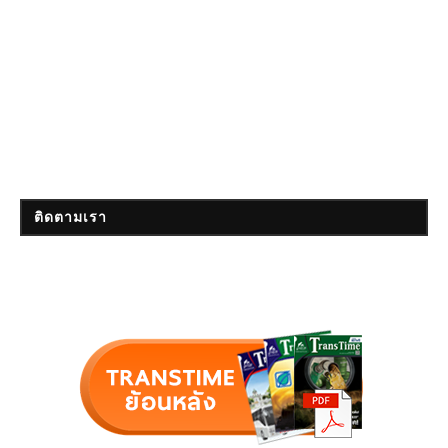
ติดตามเรา