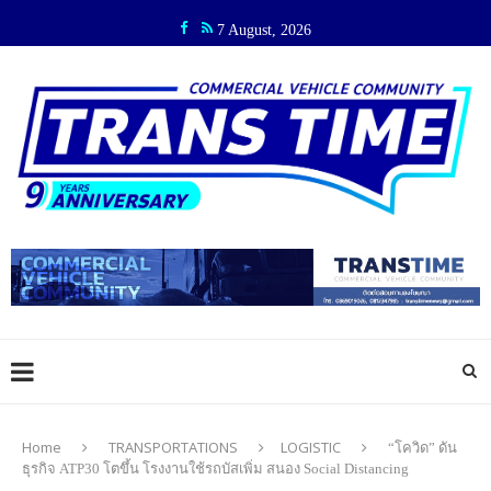
7 August, 2026
Home
TRANSPORTATIONS
LOGISTIC
“โควิด” ดัน
ธุรกิจ ATP30 โตขึ้น โรงงานใช้รถบัสเพิ่ม สนอง Social Distancing