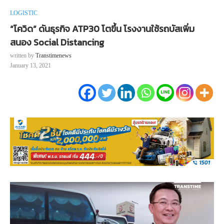
LOGISTIC
“โควิด” ดันธุรกิจ ATP30 โตขึ้น โรงงานใช้รถบัสเพิ่ม
สนอง Social Distancing
written by
Transtimenews
January 13, 2021