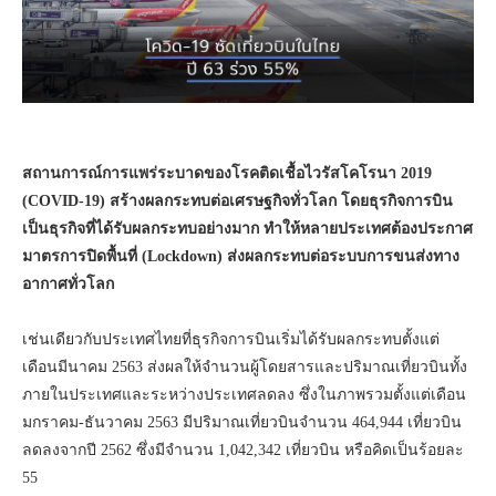
สถานการณ์การแพร่ระบาดของโรคติดเชื้อไวรัสโคโรนา 2019
(COVID-
19) สร้างผลกระทบต่อเศรษฐกิจทั่วโลก โดยธุรกิจการบิน
เป็นธุรกิจที่ได้รับผลกระทบอย่างมาก ทำให้หลายประเทศต้องประกาศ
มาตรการปิดพื้นที่ (Lockdown)
ส่งผลกระทบต่อระบบการขนส่งทาง
อากาศทั่วโลก
เช่นเดียวกับประเทศไทยที่ธุรกิจการบินเริ่มได้รับผลกระทบตั้งแต่
เดือนมีนาคม 2563 ส่งผลให้จำนวนผู้โดยสารและปริมาณเที่ยวบินทั้ง
ภายในประเทศและระหว่างประเทศลดลง ซึ่งในภาพรวมตั้งแต่เดือน
มกราคม-ธันวาคม 2563 มีปริมาณเที่ยวบินจำนวน 464,944 เที่ยวบิน
ลดลงจากปี 2562 ซึ่งมีจำนวน 1,042,342 เที่ยวบิน หรือคิดเป็นร้อยละ
55