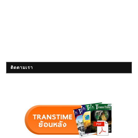
ติดตามเรา