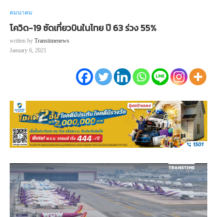
คมนาคม
โควิด-19 ซัดเที่ยวบินในไทย ปี 63 ร่วง 55%
written by
Transtimenews
January 6, 2021