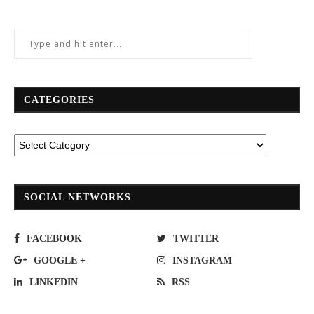
CATEGORIES
SOCIAL NETWORKS
FACEBOOK
TWITTER
GOOGLE +
INSTAGRAM
LINKEDIN
RSS