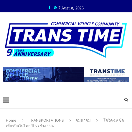
7 August, 2026
Home
TRANSPORTATIONS
คมนาคม
โควิด-19 ซัด
เที่ยวบินในไทย ปี 63 ร่วง 55%