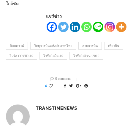
ใกล้ชิด
แชร์ข่าว
ล็อกดาวน์
วิทยุการบินแห่งประเทศไทย
สายการบิน
เที่ยวบิน
ไวรัส COVID-19
ไวรัสโควิด-19
ไวรัสโคโรนา2019
0 comment
0
TRANSTIMENEWS