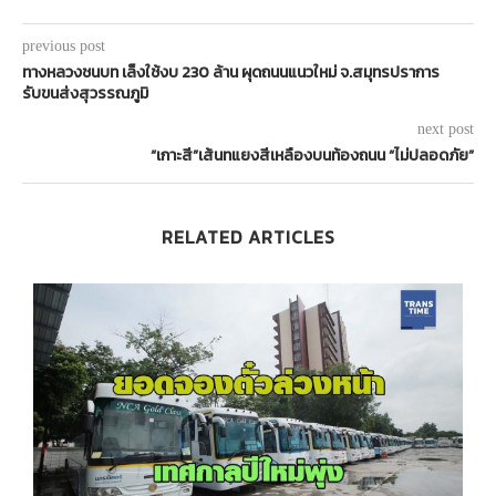
previous post
ทางหลวงชนบท เล็งใช้งบ 230 ล้าน ผุดถนนแนวใหม่ จ.สมุทรปราการ
รับขนส่งสุวรรณภูมิ
next post
“เกาะสี”เส้นทแยงสีเหลืองบนท้องถนน “ไม่ปลอดภัย”
RELATED ARTICLES