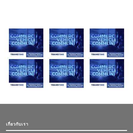
เกี่ยวกับเรา