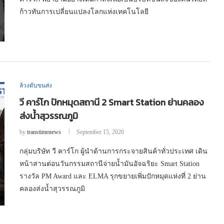
ก้าวทันการเปลี่ยนแปลงโลกแห่งเทคโนโลยี
ล้วงตับขนส่ง
วี คาร์โก ปักหมุดสถานี 2 Smart Station ย่านคลอง
ส่งน้ำสุวรรณภูมิ
by
transtimenews
September 15, 2020
กลุ่มบริษัท วี คาร์โก ผู้นำด้านการกระจายสินค้าทั่วประเทศ เดิน
หน้าสานต่อนวันกรรมสถานีจ่ายน้ำมันอัจฉริยะ Smart Station
รางวัล PM Award และ ELMA รุกขยายเพิ่มปักหมุดแห่งที่ 2 ย่าน
คลองส่งน้ำสุวรรณภูมิ