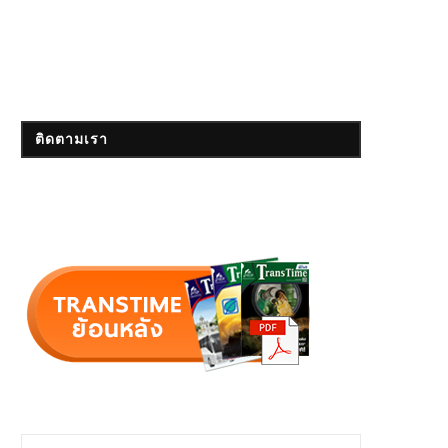
ติดตามเรา