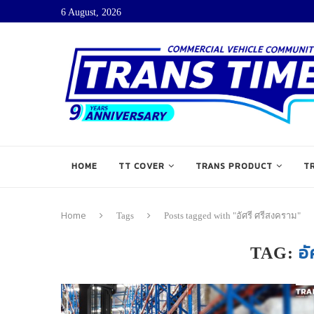
6 August, 2026
HOME
TT COVER
TRANS PRODUCT
T
Home
Tags
Posts tagged with "อัศรี ศรีสงคราม"
อ
TAG: