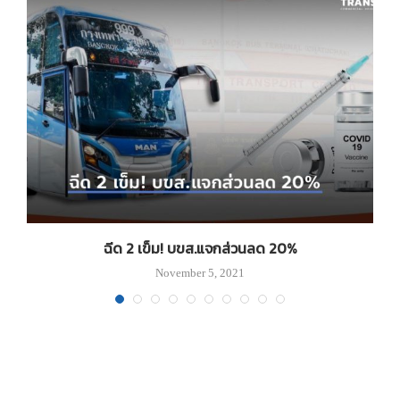
ฉีด 2 เข็ม! บขส.แจกส่วนลด 20%
November 5, 2021