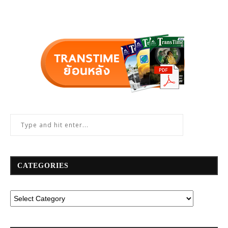
CATEGORIES