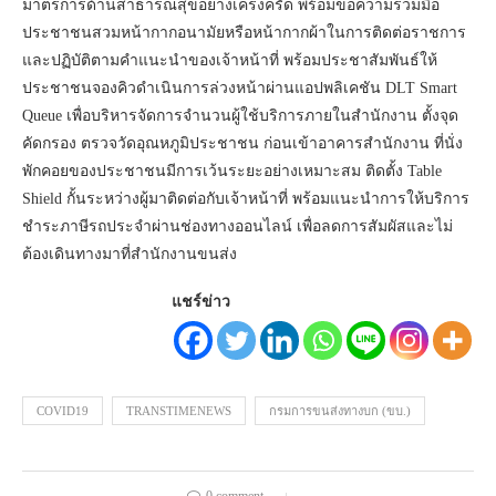
มาตรการด้านสาธารณสุขอย่างเคร่งครัด พร้อมขอความร่วมมือ
ประชาชนสวมหน้ากากอนามัยหรือหน้ากากผ้าในการติดต่อราชการ
และปฏิบัติตามคำแนะนำของเจ้าหน้าที่ พร้อมประชาสัมพันธ์ให้
ประชาชนจองคิวดำเนินการล่วงหน้าผ่านแอปพลิเคชัน DLT Smart
Queue เพื่อบริหารจัดการจำนวนผู้ใช้บริการภายในสำนักงาน ตั้งจุด
คัดกรอง ตรวจวัดอุณหภูมิประชาชน ก่อนเข้าอาคารสำนักงาน ที่นั่ง
พักคอยของประชาชนมีการเว้นระยะอย่างเหมาะสม ติดตั้ง Table
Shield กั้นระหว่างผู้มาติดต่อกับเจ้าหน้าที่ พร้อมแนะนำการให้บริการ
ชำระภาษีรถประจำผ่านช่องทางออนไลน์ เพื่อลดการสัมผัสและไม่
ต้องเดินทางมาที่สำนักงานขนส่ง
แชร์ข่าว
COVID19
TRANSTIMENEWS
กรมการขนส่งทางบก (ขบ.)