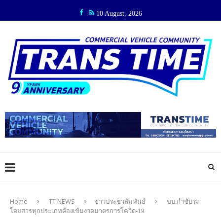
10 August, 2026
Home
TT NEWS
ข่าวประชาสัมพันธ์
ขบ.กำชับรถ
โดยสารทุกประเภทต้องเข้มงวดมาตรการโควิด-19