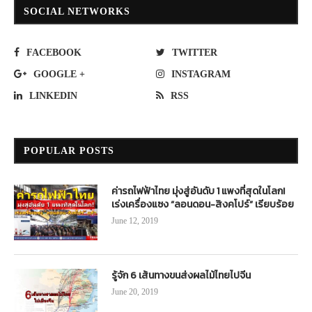
SOCIAL NETWORKS
FACEBOOK
TWITTER
GOOGLE +
INSTAGRAM
LINKEDIN
RSS
POPULAR POSTS
ค่ารถไฟฟ้าไทย มุ่งสู่อันดับ 1 แพงที่สุดในโลก!
เร่งเครื่องแซง “ลอนดอน-สิงคโปร์” เรียบร้อย
June 12, 2019
รู้จัก 6 เส้นทางขนส่งผลไม้ไทยไปจีน
June 20, 2019