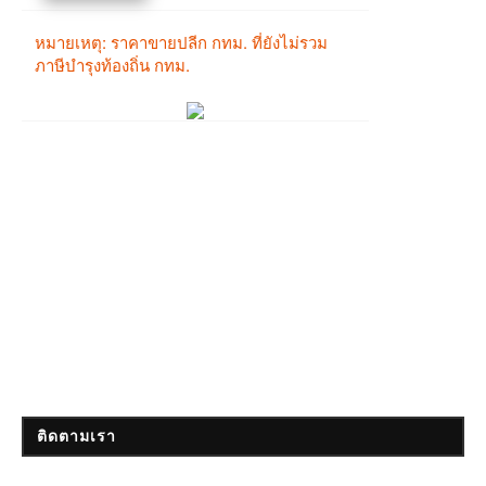
ติดตามเรา