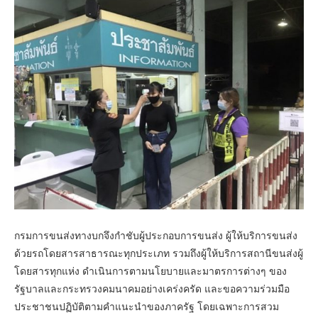
กรมการขนส่งทางบกจึงกำชับผู้ประกอบการขนส่ง ผู้ให้บริการขนส่ง
ด้วยรถโดยสารสาธารณะทุกประเภท รวมถึงผู้ให้บริการสถานีขนส่งผู้
โดยสารทุกแห่ง ดำเนินการตามนโยบายและมาตรการต่างๆ ของ
รัฐบาลและกระทรวงคมนาคมอย่างเคร่งครัด และขอความร่วมมือ
ประชาชนปฏิบัติตามคำแนะนำของภาครัฐ โดยเฉพาะการสวม