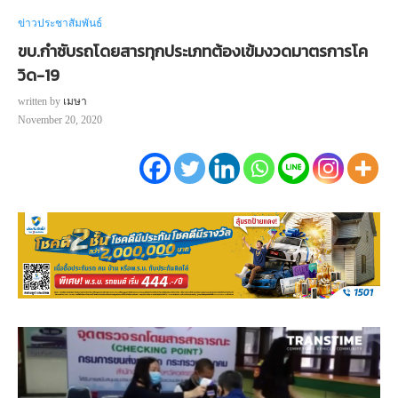
ข่าวประชาสัมพันธ์
ขบ.กำชับรถโดยสารทุกประเภทต้องเข้มงวดมาตรการโค
วิด-19
written by
เมษา
November 20, 2020