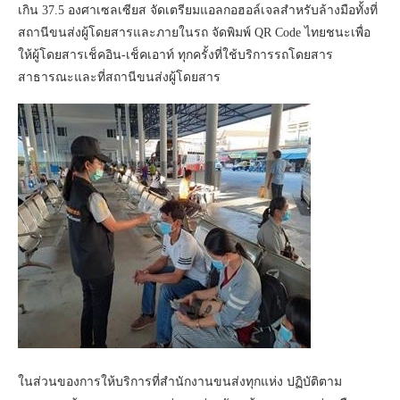
เกิน 37.5 องศาเซลเซียส จัดเตรียมแอลกอฮอล์เจลสำหรับล้างมือทั้งที่
สถานีขนส่งผู้โดยสารและภายในรถ จัดพิมพ์ QR Code ไทยชนะเพื่อ
ให้ผู้โดยสารเช็คอิน-เช็คเอาท์ ทุกครั้งที่ใช้บริการรถโดยสาร
สาธารณะและที่สถานีขนส่งผู้โดยสาร
ในส่วนของการให้บริการที่สำนักงานขนส่งทุกแห่ง ปฏิบัติตาม