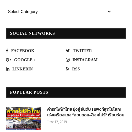
SOCIAL NETWORKS
FACEBOOK
TWITTER
GOOGLE +
INSTAGRAM
LINKEDIN
RSS
POPULAR POSTS
ค่ารถไฟฟ้าไทย มุ่งสู่อันดับ 1 แพงที่สุดในโลก!
เร่งเครื่องแซง “ลอนดอน-สิงคโปร์” เรียบร้อย
June 12, 2019