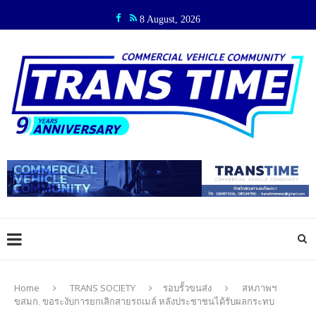
8 August, 2026
Home
TRANS SOCIETY
รอบรั้วขนส่ง
สหภาพฯ
ขสมก. ขอระงับการยกเลิกสายรถเมล์ หลังประชาชนได้รับผลกระทบ