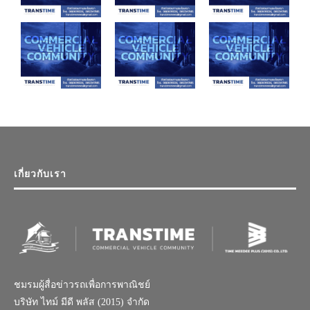
เกี่ยวกับเรา
ชมรมผู้สื่อข่าวรถเพื่อการพาณิชย์
บริษัท ไทม์ มีดี พลัส (2015) จำกัด