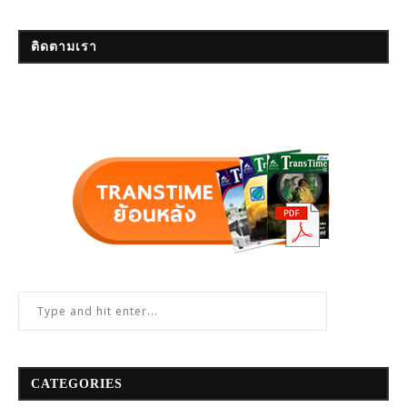
ติดตามเรา
CATEGORIES