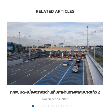
RELATED ARTICLES
กทพ. ปิด-เบี่ยงจราจรด่านเก็บค่าผ่านทางพิเศษบางแก้ว 2
November 23, 2018