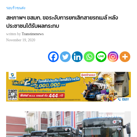
รอบรั้วขนส่ง
สหภาพฯ ขสมก. ขอระงับการยกเลิกสายรถเมล์ หลัง
ประชาชนได้รับผลกระทบ
written by
Transtimenews
November 19, 2020