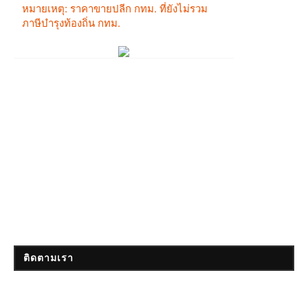
ติดตามเรา