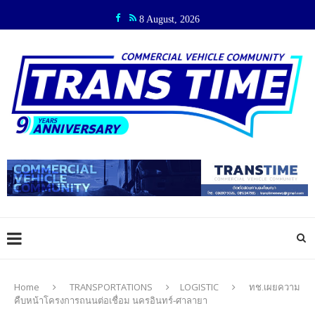
8 August, 2026
Home
TRANSPORTATIONS
LOGISTIC
ทช.เผยความ
คืบหน้าโครงการถนนต่อเชื่อม นครอินทร์-ศาลายา