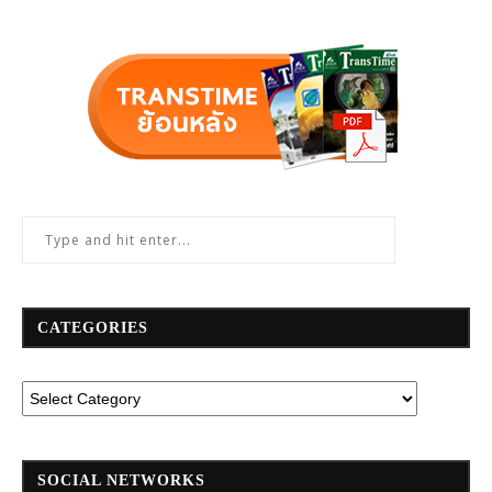
CATEGORIES
SOCIAL NETWORKS