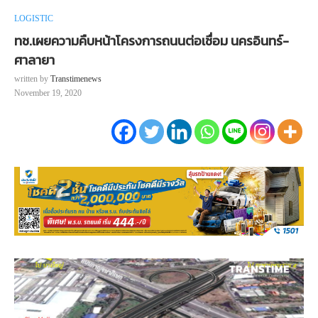
LOGISTIC
ทช.เผยความคืบหน้าโครงการถนนต่อเชื่อม นครอินทร์-
ศาลายา
written by
Transtimenews
November 19, 2020