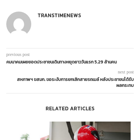
TRANSTIMENEWS
previous post
คมนาคมเผยยอดประชาชนเดินทางหยุดยาววันแรก 5.29 ล้านคน
next post
สหภาพฯ ขสมก. ขอระงับการยกเลิกสายรถเมล์ หลังประชาชนได้รับ
ผลกระทบ
RELATED ARTICLES