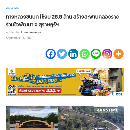
คมนาคม
ทางหลวงชนบท ใช้งบ 28.8 ล้าน สร้างสะพานคลองราง
ร่วมใจพัฒนา จ.สุราษฎร์ฯ
written by
Transtimenews
September 16, 2020