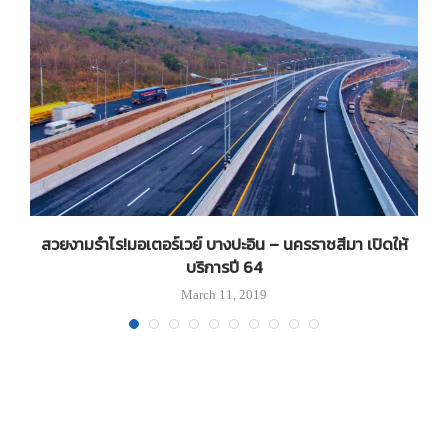
ง
สวยงามรำไร!มอเตอร์เวย์ บางปะอิน – นครราชสีมา เปิดให้
บริการปี 64
March 11, 2019