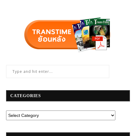
CATEGORIES