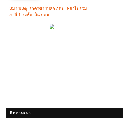
ติดตามเรา