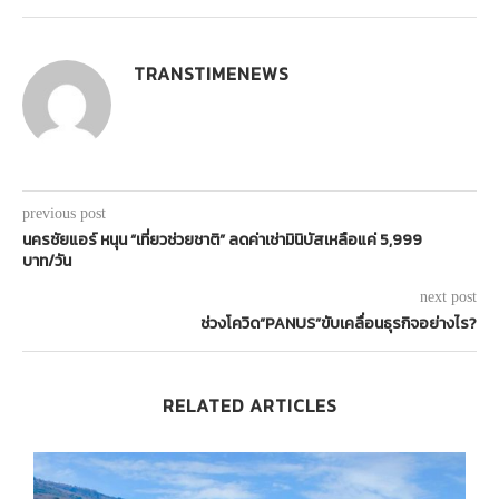
TRANSTIMENEWS
previous post
นครชัยแอร์ หนุน “เที่ยวช่วยชาติ” ลดค่าเช่ามินิบัสเหลือแค่ 5,999
บาท/วัน
next post
ช่วงโควิด”PANUS”ขับเคลื่อนธุรกิจอย่างไร?
RELATED ARTICLES