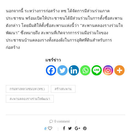
นอกจากนี้ ระหว่างการก่อสร้าง ทช.ได้จัดการมีส่วนร่วมภาค
ประชาชน พร้อมเปิดให้ประชาชนได้มีส่วนร่วมในการตั้งชื่อสะพาน
ดังกล่าว โดยมีมติให้ตั้งชื่อสะพานแห่งนี้ว่า “สะพานคลองรางร่วมใจ
พัฒนา” ซึ่งหมายถึง สะพานที่เกิดจากการร่วมมือร่วมใจของ
ประชาชนบ้านคลองรางทั้งสองฝั่งในการอุทิศที่ดินสำหรับการ
ก่อสร้าง
แชร์ข่าว
กรมทางหลวงชนบท (ทช.)
สร้างสะพาน
สะพานคลองรางร่วมใจพัฒนา
0 comment
0