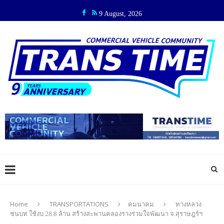
9 August, 2026
Home
TRANSPORTATIONS
คมนาคม
ทางหลวง
ชนบท ใช้งบ 28.8 ล้าน สร้างสะพานคลองรางร่วมใจพัฒนา จ.สุราษฎร์ฯ