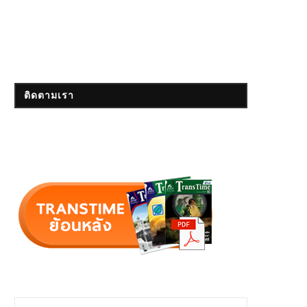
ติดตามเรา