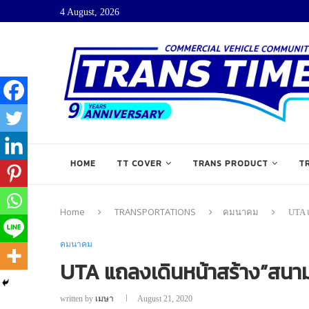
4 August, 2026
HOME
TT COVER
TRANS PRODUCT
T
Home
TRANSPORTATIONS
คมนาคม
UTA 
คมนาคม
UTA แถลงเดินหน้าสร้าง”สนามบ
written by
เมษา
August 21, 2020