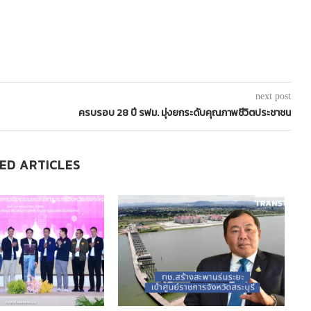
next post
ครบรอบ 28 ปี รฟม. มุ่งยกระดับคุณภาพชีวิตประชาชน
ED ARTICLES