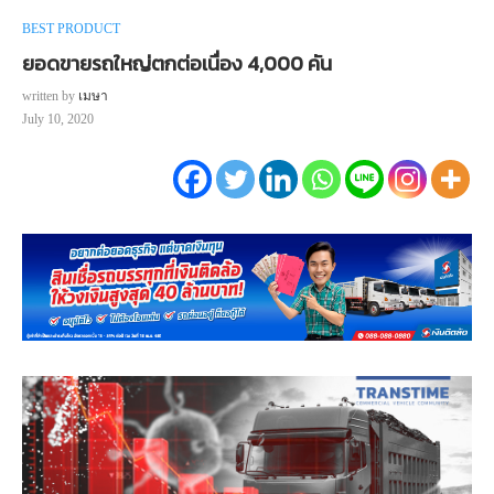
BEST PRODUCT
ยอดขายรถใหญ่ตกต่อเนื่อง 4,000 คัน
written by
เมษา
July 10, 2020