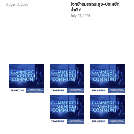
โจทย์“สมรรถนะสูง-ประหยัด
August 3, 2026
น้ำมัน”
July 25, 2026