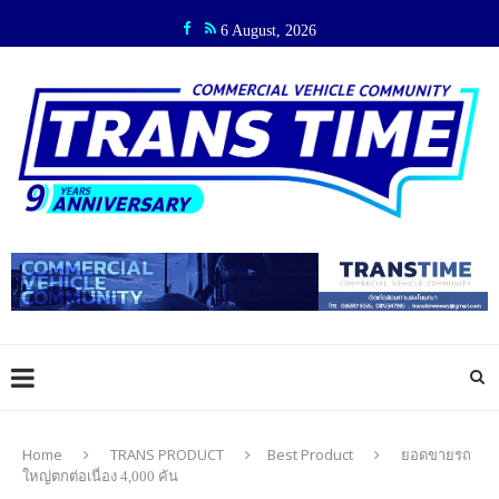
6 August, 2026
Home
TRANS PRODUCT
Best Product
ยอดขายรถ
ใหญ่ตกต่อเนื่อง 4,000 คัน