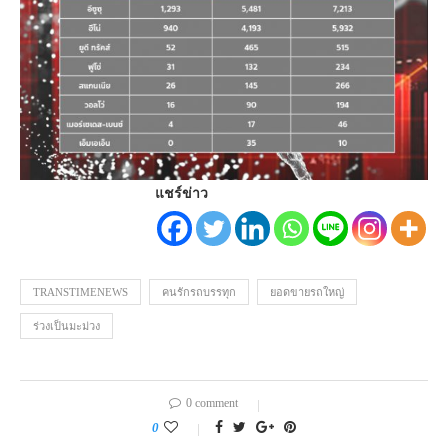
แชร์ข่าว
TRANSTIMENEWS
คนรักรถบรรทุก
ยอดขายรถใหญ่
ร่วงเป็นมะม่วง
0 comment
0