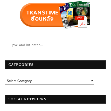
CATEGORIES
SOCIAL NETWORKS