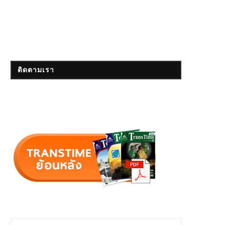
ติดตามเรา