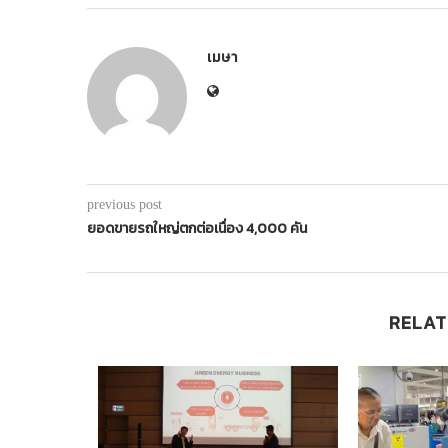
เมษา
previous post
ยอดขายรถใหญ่ตกต่อเนื่อง 4,000 คัน
RELAT