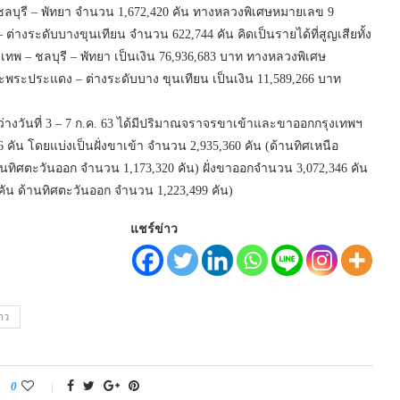
ชลบุรี – พัทยา จำนวน 1,672,420 คัน ทางหลวงพิเศษหมายเลข 9
างระดับบางขุนเทียน จำนวน 622,744 คัน คิดเป็นรายได้ที่สูญเสียทั้ง
เทพ – ชลบุรี – พัทยา เป็นเงิน 76,936,683 บาท ทางหลวงพิเศษ
ะพระประแดง – ต่างระดับบาง ขุนเทียน เป็นเงิน 11,589,266 บาท
างวันที่ 3 – 7 ก.ค. 63 ได้มีปริมาณจราจรขาเข้าและขาออกกรุงเทพฯ
คัน โดยแบ่งเป็นฝั่งขาเข้า จำนวน 2,935,360 คัน (ด้านทิศเหนือ
นทิศตะวันออก จำนวน 1,173,320 คัน) ฝั่งขาออกจำนวน 3,072,346 คัน
คัน ด้านทิศตะวันออก จำนวน 1,223,499 คัน)
แชร์ข่าว
าว
0