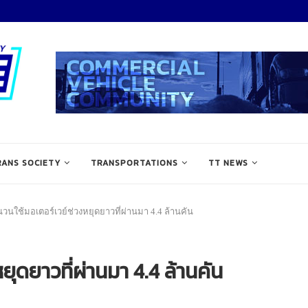
RANS SOCIETY
TRANSPORTATIONS
TT NEWS
วนใช้มอเตอร์เวย์ช่วงหยุดยาวที่ผ่านมา 4.4 ล้านคัน
ยุดยาวที่ผ่านมา 4.4 ล้านคัน