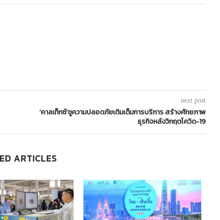
next post
‘คาลเท็กซ์’ชูความปลอดภัยเติมเต็มการบริการ สร้างศักยภาพ
ธุรกิจหลังวิกฤตโควิด-19
ED ARTICLES