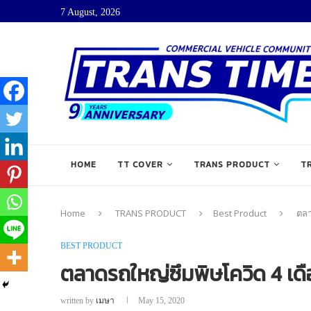
7 August, 2026
HOME
TT COVER
TRANS PRODUCT
T
Home
TRANS PRODUCT
Best Product
ตลา
BEST PRODUCT
ตลาดรถใหญ่ซึมพิษโควิด 4 เด
written by
เมษา
May 15, 2020