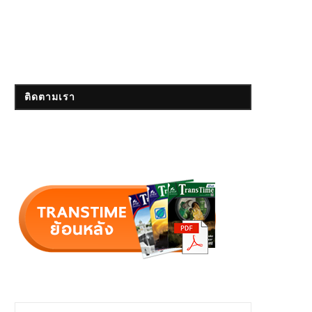
ติดตามเรา