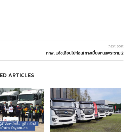
next post
กทพ. แจ้งเลื่อนไปก่อน! ทางเบี่ยงถนนพระราม 2
ED ARTICLES