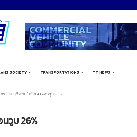
RANS SOCIETY
TRANSPORTATIONS
TT NEWS
ดรถใหญ่ซึมพิษโควิด 4 เดือนวูบ 26%
ือนวูบ 26%