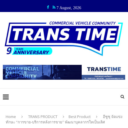
7 August, 2026
Home
TRANS PRODUCT
Best Product
อีซูซุ จัดแข่ง
ทักษะ “การขาย-บริการหลังการขาย” พัฒนาบุคลากรใหเป็นเลิศ