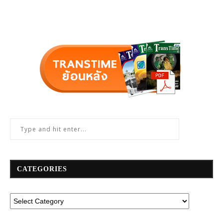
CATEGORIES