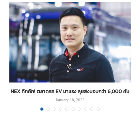
NEX คึกคัก! ตลาดรถ EV มาแรง ลุยส่งมอบกว่า 6,000 คัน
January 18, 2023