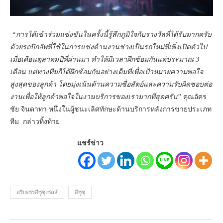
“การได้เข้าร่วมแข่งขันในครั้งนี้รู้สึกภูมิใจกับรางวัลที่ได้รับมากครับ
ด้วยรถปิกอัพที่ใช้ในการแข่งด้านงานช่างเป็นรถใหม่ที่เพิ่งเปิดตัวไป
เมื่อเดือนตุลาคมปีที่ผ่านมา ทำให้มีเวลาฝึกซ้อมกันแค่ประมาณ
3
เดือน แต่ทางทีมก็ได้ฝึกซ้อมกันอย่างเต็มที่เพื่อเป้าหมายความพอใจ
สูงสุดของลูกค้า โดยมุ่งเน้นด้านความซื่อสัตย์และความรับผิดชอบต่อ
งานเพื่อให้ลูกค้าพอใจในงานบริการของเรามากที่สุดครับ”
คุณอัคร
ชัย จินดาทา หนึ่งในผู้ชนะเลิศทักษะด้านบริการหลังการขายประเภท
ทีม กล่าวทิ้งท้าย
แชร์ข่าว
ตรีเพชรอีซูซุเซลส์
อีซูซุ