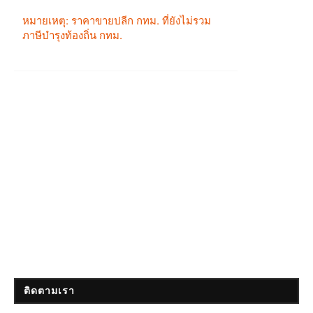
ติดตามเรา