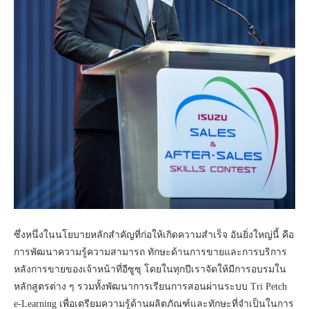
ซึ่งหนึ่งในนโยบายหลักสำคัญที่ก่อให้เกิดความสำเร็จ อันยิ่งใหญ่นี้ คือ
การพัฒนาความรู้ความสามารถ ทักษะด้านการขายและการบริการ
หลังการขายของเจ้าหน้าที่อีซูซุ โดยในทุกปีเราจัดให้มีการอบรมใน
หลักสูตรต่าง ๆ รวมทั้งพัฒนาการเรียนการสอนผ่านระบบ Tri Petch
e-Learning เพื่อเตรียมความรู้ด้านผลิตภัณฑ์และทักษะที่จำเป็นในการ