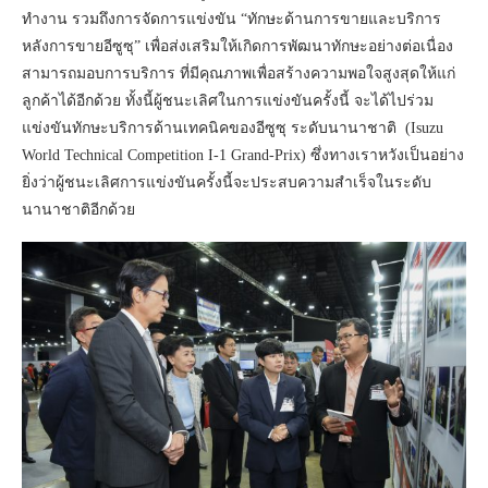
ทำงาน รวมถึงการจัดการแข่งขัน “ทักษะด้านการขายและบริการ
หลังการขายอีซูซุ” เพื่อส่งเสริมให้เกิดการพัฒนาทักษะอย่างต่อเนื่อง
สามารถมอบการบริการ ที่มีคุณภาพเพื่อสร้างความพอใจสูงสุดให้แก่
ลูกค้าได้อีกด้วย ทั้งนี้ผู้ชนะเลิศในการแข่งขันครั้งนี้ จะได้ไปร่วม
แข่งขันทักษะบริการด้านเทคนิคของอีซูซุ ระดับนานาชาติ (Isuzu
World Technical Competition I-1 Grand-Prix) ซึ่งทางเราหวังเป็นอย่าง
ยิ่งว่าผู้ชนะเลิศการแข่งขันครั้งนี้จะประสบความสำเร็จในระดับ
นานาชาติอีกด้วย