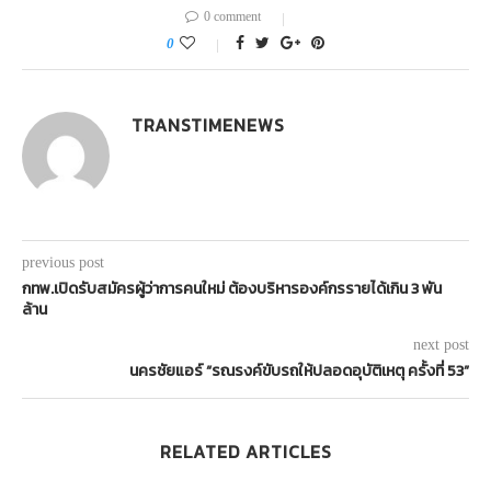
0 comment
0
TRANSTIMENEWS
previous post
กทพ.เปิดรับสมัครผู้ว่าการคนใหม่ ต้องบริหารองค์กรรายได้เกิน 3 พัน
ล้าน
next post
นครชัยแอร์ “รณรงค์ขับรถให้ปลอดอุบัติเหตุ ครั้งที่ 53”
RELATED ARTICLES