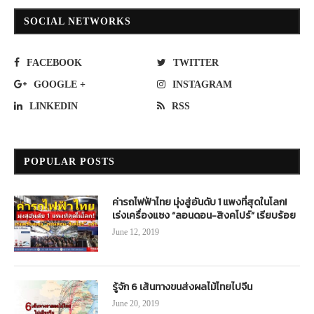
SOCIAL NETWORKS
FACEBOOK
TWITTER
GOOGLE +
INSTAGRAM
LINKEDIN
RSS
POPULAR POSTS
ค่ารถไฟฟ้าไทย มุ่งสู่อันดับ 1 แพงที่สุดในโลก!
เร่งเครื่องแซง “ลอนดอน-สิงคโปร์” เรียบร้อย
June 12, 2019
รู้จัก 6 เส้นทางขนส่งผลไม้ไทยไปจีน
June 20, 2019