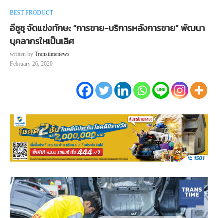
BEST PRODUCT
อีซูซุ จัดแข่งทักษะ “การขาย-บริการหลังการขาย” พัฒนา
บุคลากรใหเป็นเลิศ
written by
Transtimenews
February 26, 2020