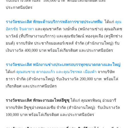
รับเงินรางวัลท่านละ 100,000 บาท พร้อมโล่เกียรติยศ และ
ประกาศนียบัตร
รางวัลชนะเลิศ ทักษะด้านบริการหลังการขายประเภททีม
ได้แก่
คุณ
อัครชัย จินดาทา
และคุณชาคริต วงษ์กลิ่น (พนักงานช่าง) คุณอภิเดช
นาวัลย์ (ที่ปรึกษางานบริการ) และคุณชัยวัฒน์ ทองจุลเจือ (ครูฝึกช่าง
ยนต์) จากบริษัท ประชากิจมอเตอร์เซลส์ จำกัด (สำนักงานใหญ่) รับ
เงินรางวัล 400,000 บาท พร้อมโล่เกียรติยศ และประกาศนียบัตร
รางวัลชนะเลิศ พนักงานช่างประเภทรถบรรทุกขนาดกลางและใหญ่
ได้แก่
คุณสมชาย ตากองแก้ว และคุณวัชรพล
เมืองคำ
จากบริษัท
ธารา จำกัด (สำนักงานใหญ่) รับเงินรางวัล 200,000 บาท พร้อมโล่
เกียรติยศ และประกาศนียบัตร
รางวัลชนะเลิศ ทักษะงานอะไหล่อีซูซุ
ได้แก่ คุณพรพิษณุ อ่วมอารี
จากบริษัท อีซูซุอ่างทองเอเซีย จำกัด (สำนักงานใหญ่) รับเงินรางวัล
100,000 บาท พร้อมโล่เกียรติยศ และประกาศนียบัตร