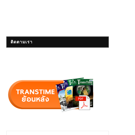
ติดตามเรา