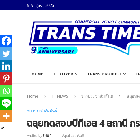
9 August, 2026
HOME
TT COVER
TRANS PRODUCT
T
Home
TT NEWS
ข่าวประชาสัมพันธ์
ฉลุยทดส
ข่าวประชาสัมพันธ์
ฉลุยทดสอบบีทีเอส 4 สถานี กรมป
written by
เมษา
April 17, 2020