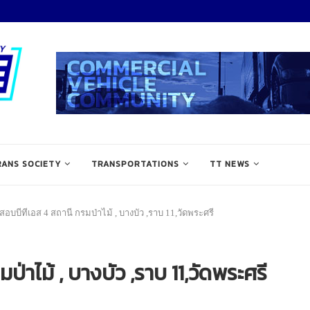
RANS SOCIETY
TRANSPORTATIONS
TT NEWS
อบบีทีเอส 4 สถานี กรมป่าไม้ , บางบัว ,ราบ 11,วัดพระศรี
่าไม้ , บางบัว ,ราบ 11,วัดพระศรี