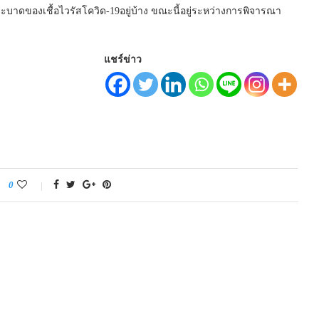
ะบาดของเชื้อไวรัสโควิด-19อยู่บ้าง ขณะนี้อยู่ระหว่างการพิจารณา
แชร์ข่าว
0