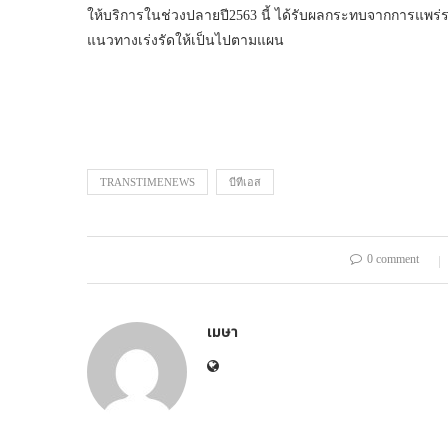
ให้บริการในช่วงปลายปี2563 นี้ ได้รับผลกระทบจากการแพร่ร
แนวทางเร่งรัดให้เป็นไปตามแผน
TRANSTIMENEWS
บีทีเอส
0 comment
เมษา