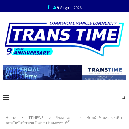
9 August, 2026
Home
TT NEWS
ฟ้องท่านเปา
จัดหนัก!ขนส่งฯจ่อเพิก
ถอนใบขับขี่“เมาแล้วขับ” เริ่มสงกรานต์นี้