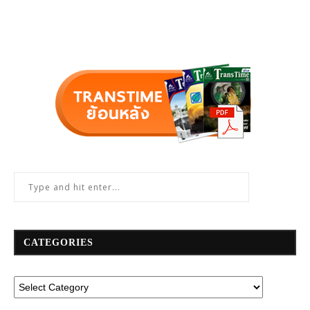
CATEGORIES