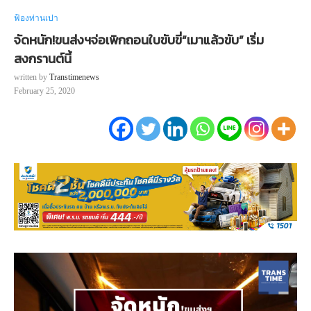
ฟ้องท่านเปา
จัดหนัก!ขนส่งฯจ่อเพิกถอนใบขับขี่“เมาแล้วขับ” เริ่ม
สงกรานต์นี้
written by
Transtimenews
February 25, 2020