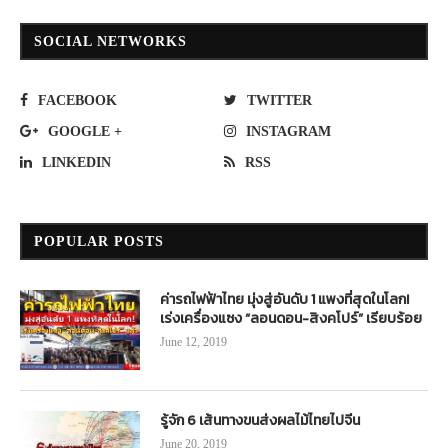
SOCIAL NETWORKS
FACEBOOK
TWITTER
GOOGLE +
INSTAGRAM
LINKEDIN
RSS
POPULAR POSTS
ค่ารถไฟฟ้าไทย มุ่งสู่อันดับ 1 แพงที่สุดในโลก!
เร่งเครื่องแซง “ลอนดอน-สิงคโปร์” เรียบร้อย
June 12, 2019
รู้จัก 6 เส้นทางขนส่งผลไม้ไทยไปจีน
June 20, 2019