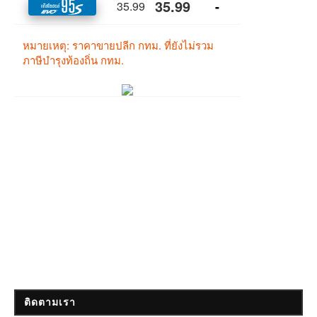
ติดตามเรา