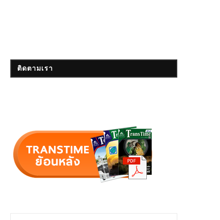
ติดตามเรา