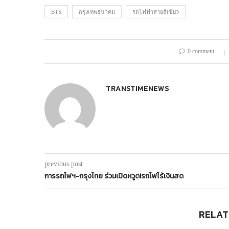
BTS
กรุงเทพธนาคม
รถไฟฟ้าสายสีเขียว
0 comment
TRANSTIMENEWS
previous post
การรถไฟฯ-กรุงไทย ร่วมเปิดหวูด!รถไฟไร้เงินสด
RELAT