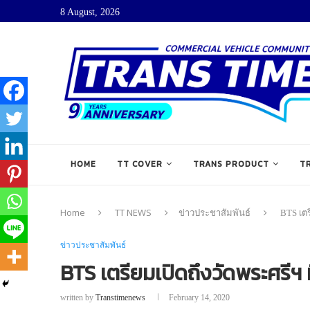
8 August, 2026
HOME
TT COVER
TRANS PRODUCT
T
Home
TT NEWS
ข่าวประชาสัมพันธ์
BTS เตร
ข่าวประชาสัมพันธ์
BTS เตรียมเปิดถึงวัดพระศรีฯ ม
written by
Transtimenews
February 14, 2020