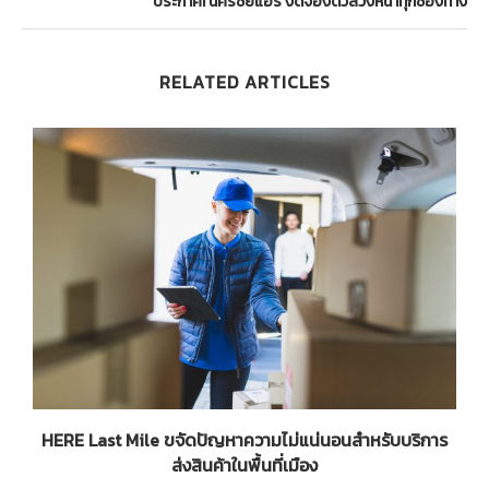
ประกาศ! นครชัยแอร์ งดจองตั๋วล่วงหน้าทุกช่องทาง
RELATED ARTICLES
HERE Last Mile ขจัดปัญหาความไม่แน่นอนสำหรับบริการ
ส่งสินค้าในพื้นที่เมือง