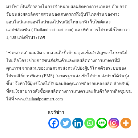
มาร์ท” เป็นสื่อกลางในการจำหน่ายผลผลิตทางการเกษตร ด้วยการ
รับขนส่งผลผลิตจากสวนของเกษตรกรถึงผู้บริโภคผ่านช่องทาง
ออนไลน์และออฟไลน์ของไปรษณีย์ไทย อาทิ เว็บไซต์และ
แอปพลิเคชัน (Thailandpostmart.com) และที่ทำการไปรษณีย์ไทยกว่า
1,400 แห่งทั่วประเทศ
‘ช่วยส่งต่อ’ ผลผลิต จากสวนถึงรั้วบ้าน จุดแข็งสำคัญของไปรษณีย์
ไทยคือโครงข่ายการขนส่งสินค้าและผลผลิตทางการเกษตรที่มี
คุณภาพ จากสวนของเกษตรกรส่งตรงไปยังผู้บริโภคด้วยระบบของ
ไปรษณีย์ด่วนพิเศษ (EMS) ‘มาตรฐานส่งเช้าได้บ่าย ส่งบ่ายได้วันรุ่ง
ขึ้น’ จึงทำให้ผู้บริโภคได้รับผลผลิตคุณภาพดีจากแหล่งผลิต สำหรับผู้
ที่สนใจสามารถสั่งซื้อผลผลิตทางการเกษตรและสินค้าวิสาหกิจชุมชน
ได้ที่ www.thailandpostmart.com
แชร์ข่าว