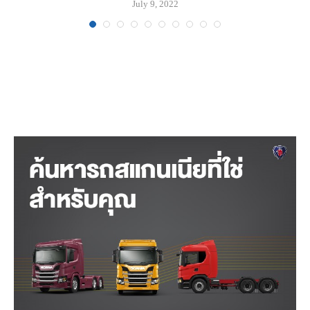
July 9, 2022