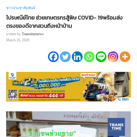
ข่าวประชาสัมพันธ์
ไปรษณีย์ไทย ช่วยเกษตรกรสู้พิษ COVID- 19พร้อมส่ง
ตรงของดีจากสวนถึงหน้าบ้าน
written by
Transtimenews
March 26, 2020