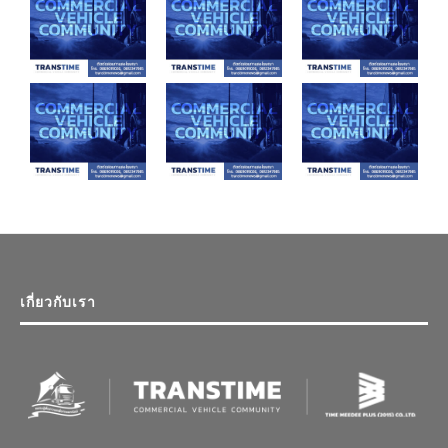
เกี่ยวกับเรา