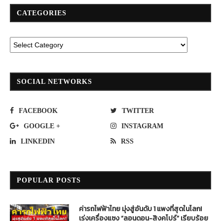
CATEGORIES
SOCIAL NETWORKS
FACEBOOK
TWITTER
GOOGLE +
INSTAGRAM
LINKEDIN
RSS
POPULAR POSTS
ค่ารถไฟฟ้าไทย มุ่งสู่อันดับ 1 แพงที่สุดในโลก!
เร่งเครื่องแซง “ลอนดอน-สิงคโปร์” เรียบร้อย