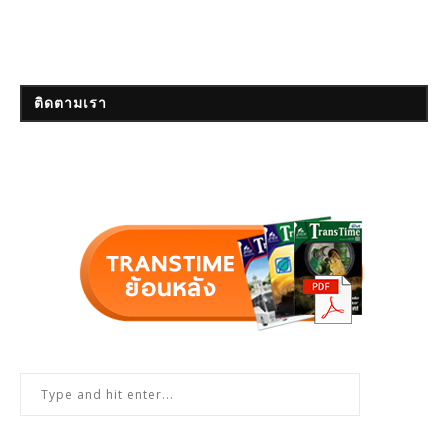
ติดตามเรา