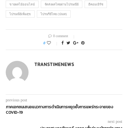
ขายผลไม้ออนไลน์
จัดส่งผลไทยผ่านไปรษณีย์
อีคอมเมิร์ซ
ไปรษณีย์เพิ่มสุข
ไปรษรีย์ไทย (ปณท)
0 comment
0
TRANSTIMENEWS
previous post
ภาคเอกชนเสนอแนวทางการดำเนินการหยุดยั้งการแพร่กระจายของ
COVID-19
next post