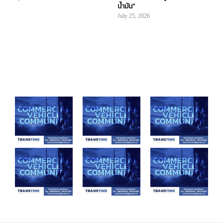
น้ำมัน”
July 25, 2026