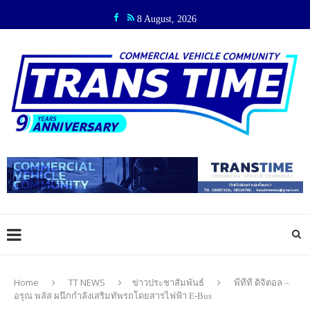
8 August, 2026
Home
TT NEWS
ข่าวประชาสัมพันธ์
พีทีที ดิจิตอล –
อรุณ พลัส ผนึกกำลังเสริมทัพรถโดยสารไฟฟ้า E-Bus