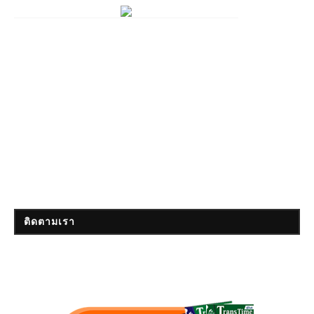
ติดตามเรา