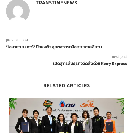
TRANSTIMENEWS
previous post
“โอมาคาเสะ คาร์” ปักธงชัย ลุยตลาดรถมือสองภาคอีสาน
next post
เปิดสูตรลับธุรกิจจัดส่งด่วน Kerry Express
RELATED ARTICLES