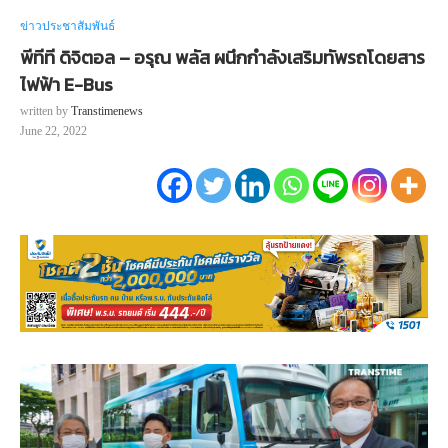
ข่าวประชาสัมพันธ์
พีทีที ดิจิตอล – อรุณ พลัส ผนึกกำลังเสริมทัพรถโดยสาร
ไฟฟ้า E-Bus
written by
Transtimenews
June 22, 2022