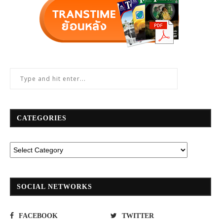
CATEGORIES
SOCIAL NETWORKS
FACEBOOK
TWITTER