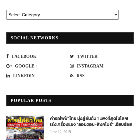
SOCIAL NETWORKS
FACEBOOK
TWITTER
GOOGLE +
INSTAGRAM
LINKEDIN
RSS
POPULAR POSTS
ค่ารถไฟฟ้าไทย มุ่งสู่อันดับ 1 แพงที่สุดในโลก!
เร่งเครื่องแซง “ลอนดอน-สิงคโปร์” เรียบร้อย
June 12, 2019