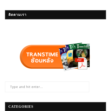
ติดตามเรา
CATEGORIES