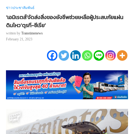
ข่าวประชาสัมพันธ์
‘เอมิเรตส์’จัดส่งสิ่งของยังชีพช่วยเหลือผู้ประสบภัยแผ่น
ดินไหว’ตุรกี-ซีเรีย’
written by
Transtimenews
February 21, 2023