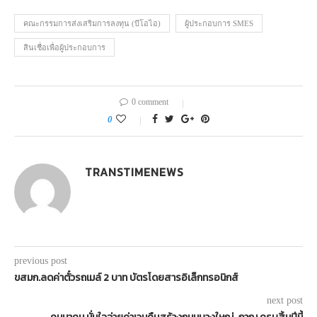
คณะกรรมการส่งเสริมการลงทุน (บีโอไอ)
ผู้ประกอบการ SMES
สินเชื่อเพื่อผู้ประกอบการ
0 comment
0
TRANSTIMENEWS
previous post
ขสมก.ลดค่าตั๋วรถเมล์ 2 บาท บัตรโดยสารอิเล็กทรอนิกส์
next post