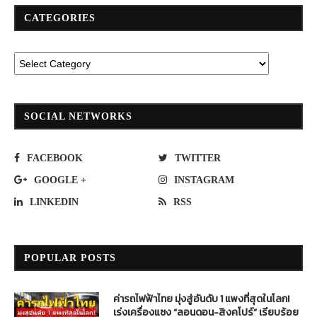
CATEGORIES
SOCIAL NETWORKS
FACEBOOK
TWITTER
GOOGLE +
INSTAGRAM
LINKEDIN
RSS
POPULAR POSTS
ค่ารถไฟฟ้าไทย มุ่งสู่อันดับ 1 แพงที่สุดในโลก!
เร่งเครื่องแซง “ลอนดอน-สิงคโปร์” เรียบร้อย