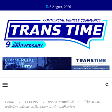
8 August, 2026
Home
TT NEWS
ข่าวประชาสัมพันธ์
บีโอไอ แนะ
อาศัยจังหวะเงินบาทแข็งเร่งลงทุน เปลี่ยนเครื่องจักร