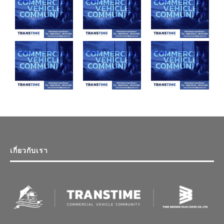
เกี่ยวกับเรา