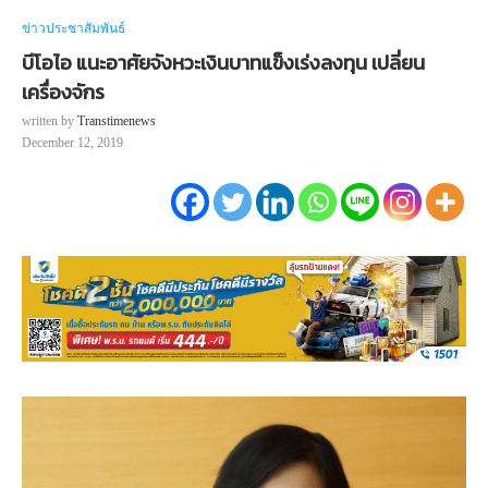
ข่าวประชาสัมพันธ์
บีโอไอ แนะอาศัยจังหวะเงินบาทแข็งเร่งลงทุน เปลี่ยน
เครื่องจักร
written by
Transtimenews
December 12, 2019