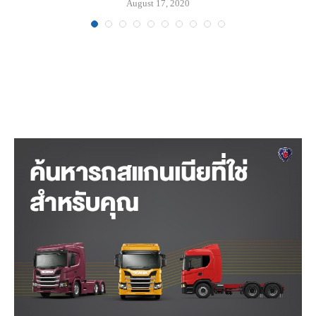
August 17, 2020