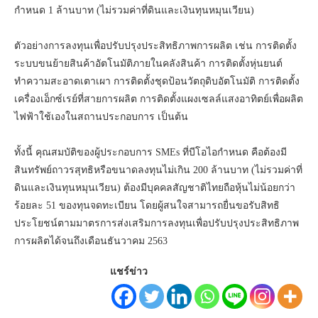
กำหนด 1 ล้านบาท (ไม่รวมค่าที่ดินและเงินทุนหมุนเวียน)
ตัวอย่างการลงทุนเพื่อปรับปรุงประสิทธิภาพการผลิต เช่น การติดตั้ง
ระบบขนย้ายสินค้าอัตโนมัติภายในคลังสินค้า การติดตั้งหุ่นยนต์
ทำความสะอาดเตาเผา การติดตั้งชุดป้อนวัตถุดิบอัตโนมัติ การติดตั้ง
เครื่องเอ็กซ์เรย์ที่สายการผลิต การติดตั้งแผงเซลล์แสงอาทิตย์เพื่อผลิต
ไฟฟ้าใช้เองในสถานประกอบการ เป็นต้น
ทั้งนี้ คุณสมบัติของผู้ประกอบการ SMEs ที่บีโอไอกำหนด คือต้องมี
สินทรัพย์ถาวรสุทธิหรือขนาดลงทุนไม่เกิน 200 ล้านบาท (ไม่รวมค่าที่
ดินและเงินทุนหมุนเวียน) ต้องมีบุคคลสัญชาติไทยถือหุ้นไม่น้อยกว่า
ร้อยละ 51 ของทุนจดทะเบียน โดยผู้สนใจสามารถยื่นขอรับสิทธิ
ประโยชน์ตามมาตรการส่งเสริมการลงทุนเพื่อปรับปรุงประสิทธิภาพ
การผลิตได้จนถึงเดือนธันวาคม 2563
แชร์ข่าว