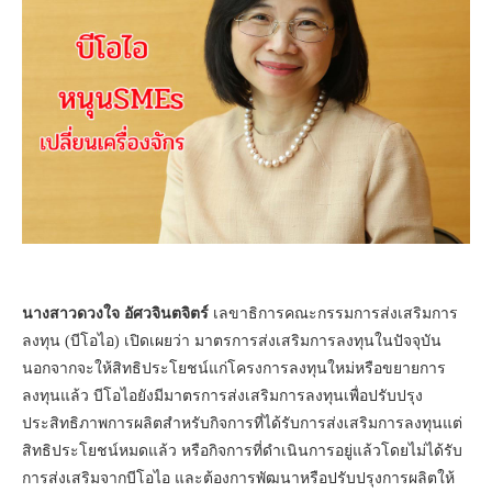
นางสาวดวงใจ อัศวจินตจิตร์
เลขาธิการคณะกรรมการส่งเสริมการ
ลงทุน (บีโอไอ) เปิดเผยว่า มาตรการส่งเสริมการลงทุนในปัจจุบัน
นอกจากจะให้สิทธิประโยชน์แก่โครงการลงทุนใหม่หรือขยายการ
ลงทุนแล้ว บีโอไอยังมีมาตรการส่งเสริมการลงทุนเพื่อปรับปรุง
ประสิทธิภาพการผลิตสำหรับกิจการที่ได้รับการส่งเสริมการลงทุนแต่
สิทธิประโยชน์หมดแล้ว หรือกิจการที่ดำเนินการอยู่แล้วโดยไม่ได้รับ
การส่งเสริมจากบีโอไอ และต้องการพัฒนาหรือปรับปรุงการผลิตให้