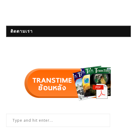
ติดตามเรา