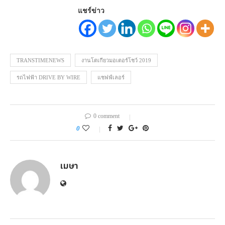
แชร์ข่าว
TRANSTIMENEWS
งานโตเกียวมอเตอร์โชว์ 2019
รถไฟฟ้า DRIVE BY WIRE
แชฟฟ์เลอร์
0 comment
0
เมษา