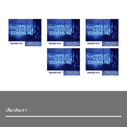
เกี่ยวกับเรา