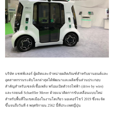
บริษัท แชฟฟ์เลอร์ ผู้ผลิตและจำหน่ายผลิตภัณฑ์สำหรับยานยนต์และ
อุตสาหกรรมระดับโลกล่าสุดได้พัฒนาและผลิตชิ้นส่วนประกอบ
สำคัญสำหรับเซลล์เชื้อเพลิง พร้อมเปิดตัวรถไฟฟ้า (drive by wire)
และรถยนต์ Schaeffler Mover ด้วยแนวคิดการขับเคลื่อนแบบใหม่
สำหรับพื้นที่ในเขตเมืองในงานโตเกียว มอเตอร์โชว์ 2019 ซึ่งจะจัด
ขึ้นจนถึงวันที่ 4 พฤศจิกายน 2562 นี้ที่ประเทศญี่ปุ่น