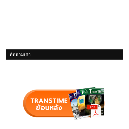
ติดตามเรา