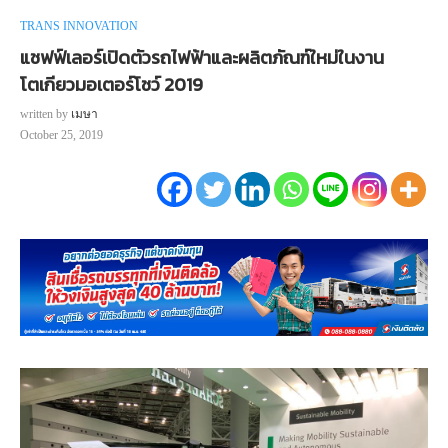
TRANS INNOVATION
แชฟฟ์เลอร์เปิดตัวรถไฟฟ้าและผลิตภัณฑ์ใหม่ในงาน
โตเกียวมอเตอร์โชว์ 2019
written by
เมษา
October 25, 2019