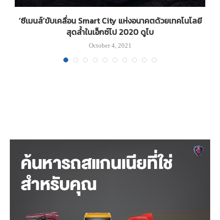
‘ซีเมนส์’ขับเคลื่อน Smart City แห่งอนาคตด้วยเทคโนโลยี
สุดล้ำในเอ็กซ์โป 2020 ดูไบ
October 4, 2021