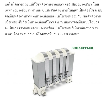
แก้ไขได้ด้วยรถยนต์ที่ใช้พลังงานจากแบตเตอรี่เพียงอย่างเดียว โดย
เฉพาะอย่างยิ่งยานพาหนะขนส่งสินค้าขนาดใหญ่จำเป็นต้องใช้ระบบ
จัดเก็บพลังงานทดแทนทางเลือกและไฮโดรเจนร่วมกับเซลล์พลังงาน
เชื้อเพลิง ซึ่งถือเป็นทางเลือกที่โดดเด่น ระบบการจัดเก็บแบบไฮบริด
จะเป็นการรวมกันของแบตเตอรี่และไฮโดรเจนก็เป็นวิธีแก้ปัญหาที่
น่าสนใจสำหรับรถยนต์โดยสารในระยะยาวเช่นกัน”