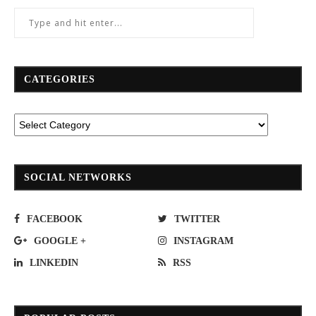
CATEGORIES
SOCIAL NETWORKS
FACEBOOK
TWITTER
GOOGLE +
INSTAGRAM
LINKEDIN
RSS