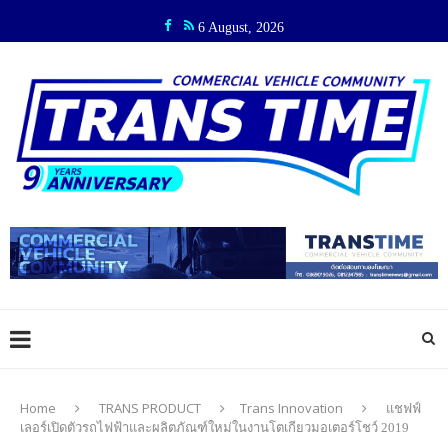
6 August, 2026
Home
TRANS PRODUCT
Trans Innovation
แชฟฟ์
เลอร์เปิดตัวรถไฟฟ้าและผลิตภัณฑ์ใหม่ในงานโตเกียวมอเตอร์โชว์ 2019