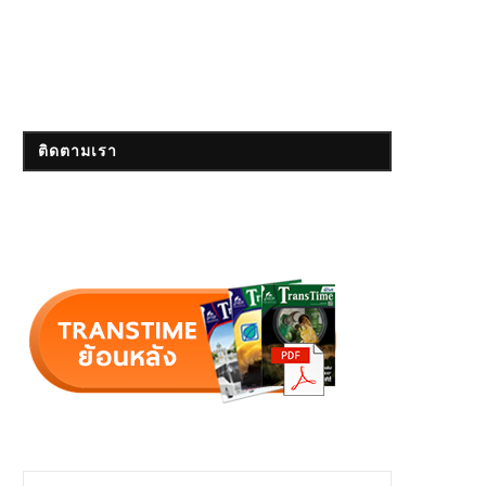
ติดตามเรา