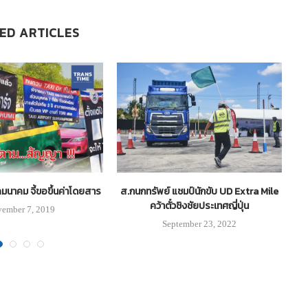
ED ARTICLES
.คมนาคม จี้ขอขึ้นค่าโดยสาร
ส.กนกทรัพย์ แชมป์นักขับ UD Extra Mile
“
คว้าตั๋วชิงชัยประเทศญี่ปุ่น
ember 7, 2019
September 23, 2022