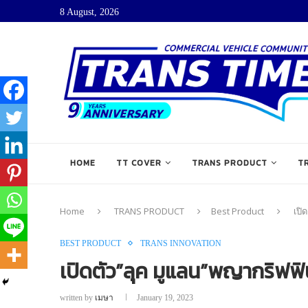
8 August, 2026
HOME
TT COVER
TRANS PRODUCT
T
Home
TRANS PRODUCT
Best Product
เปิ
BEST PRODUCT
TRANS INNOVATION
เปิดตัว”ลุค มูแลน”พญากริฟฟ
written by
เมษา
January 19, 2023