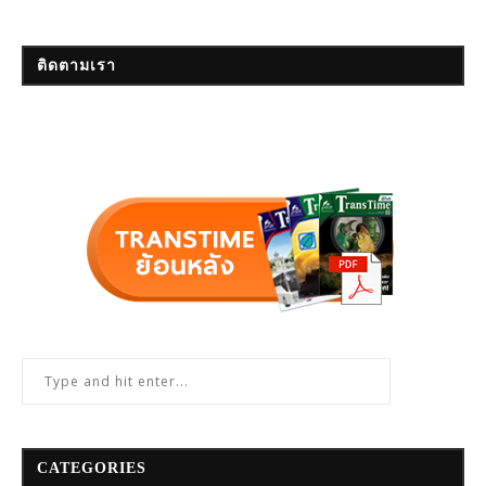
ติดตามเรา
CATEGORIES