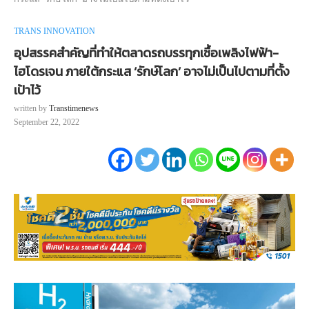
TRANS INNOVATION
อุปสรรคสำคัญที่ทำให้ตลาดรถบรรทุกเชื้อเพลิงไฟฟ้า-
ไฮโดรเจน ภายใต้กระแส ‘รักษ์โลก’ อาจไม่เป็นไปตามที่ตั้ง
เป้าไว้
written by
Transtimenews
September 22, 2022