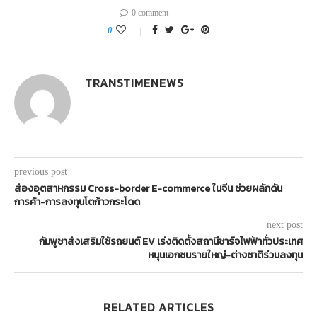
0 comment
0
TRANSTIMENEWS
previous post
ส่องอุตสาหกรรม Cross-border E-commerce ในจีน ช่วยผลักดัน
การค้า-การลงทุนโตก้าวกระโดด
next post
กัมพูชาส่งเสริมใช้รถยนต์ EV เร่งติดตั้งสถานีชาร์จไฟฟ้าทั่วประเทศ
หนุนเอกชนรายใหญ่-ต่างชาติร่วมลงทุน
RELATED ARTICLES