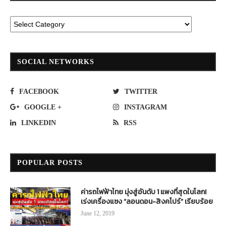
SOCIAL NETWORKS
FACEBOOK
TWITTER
GOOGLE +
INSTAGRAM
LINKEDIN
RSS
POPULAR POSTS
ค่ารถไฟฟ้าไทย มุ่งสู่อันดับ 1 แพงที่สุดในโลก!
เร่งเครื่องแซง “ลอนดอน-สิงคโปร์” เรียบร้อย
June 12, 2019