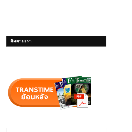
ติดตามเรา