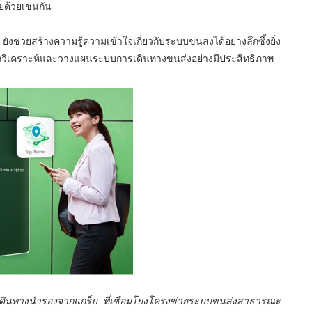
ยด้วยเช่นกัน
ช่วยสร้างความรู้ความเข้าใจเกี่ยวกับระบบขนส่งได้อย่างลึกซึ้งยิ่ง
มารถวิเคราะห์และวางแผนระบบการเดินทางขนส่งอย่างมีประสิทธิภาพ
ดินทางนำร่องจากแกร็บ
ที่เชื่อมโยงโครงข่ายระบบขนส่งสาธารณะ