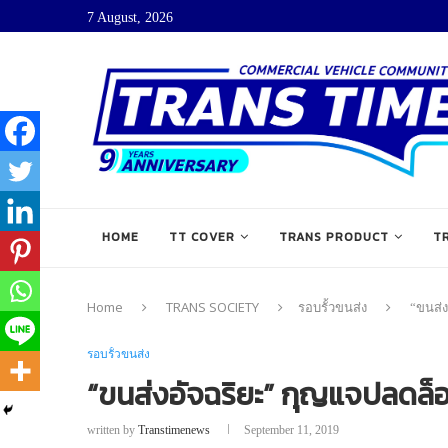
7 August, 2026
HOME
TT COVER
TRANS PRODUCT
T
Home
TRANS SOCIETY
รอบรั้วขนส่ง
“ขนส่ง
รอบรั้วขนส่ง
“ขนส่งอัจฉริยะ” กุญแจปลดล็อค
written by
Transtimenews
September 11, 2019