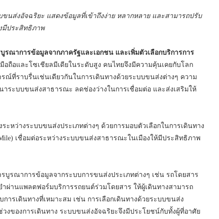
่งอัจฉริยะ แสดงข้อมูลที่เข้าถึงง่าย หลากหลาย และสามารถปรับ
งมีประสิทธิภาพ
ารบูรณาการข้อมูลจากภาครัฐและเอกชน และเพิ่มตัวเลือกบริการการ
์มือถือและโซเชียลมีเดียในระดับสูง คนไทยจึงมีความคุ้นเคยกับโลก
ารณ์ที่ราบรื่นเช่นเดียวกันในการเดินทางด้วยระบบขนส่งต่างๆ ความ
รพัฒนาระบบขนส่งสาธารณะ ลดช่องว่างในการเชื่อมต่อ และส่งเสริมให้
งระหว่างระบบขนส่งประเภทต่างๆ ด้วยการมอบตัวเลือกในการเดินทาง
 Mile) เชื่อมต่อระหว่างระบบขนส่งสาธารณะในเมืองให้มีประสิทธิภาพ
การบูรณาการข้อมูลจากระบบการขนส่งประเภทต่างๆ เช่น รถโดยสาร
นยำผ่านแพลตฟอร์มบริการรถยนต์ร่วมโดยสาร ให้ผู้เดินทางสามารถ
บการเดินทางที่เหมาะสม เช่น การเลือกเดินทางด้วยระบบขนส่ง
ของการเดินทาง ระบบขนส่งอัจฉริยะจึงมีประโยชน์กับทั้งผู้ที่อาศัย