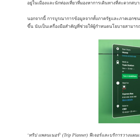
อยู่ในเมืองและนักท่องเที่ยวที่มองหาการเดินทางที่สะดวกสบา
นอกจากนี้ การบูรณาการข้อมูลจากทั้งภาครัฐและภาคเอกชน ยัง
ขึ้น นับเป็นเครื่องมือสำคัญที่ช่วยให้ผู้กำหนดนโยบายสา
‘ทริป แพลนเนอร์’ (
Trip Planner)
ฟีเจอร์และบริการวางแผนเ