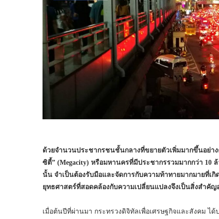
ด้วยจำนวนประชากรชนชั้นกลางที่ขยายตัวเพิ่มมากขึ้นอย่างต่อเ
ซิตี้” (Megacity) หรือมหานครที่มีประชากรรวมมากกว่า 10 ล้าน
นั้น จำเป็นต้องรับมือและจัดการกับความท้าทายมากมายที่
ยุทธศาสตร์ที่สอดคล้องกับความเปลี่ยนแปลงจึงเป็นสิ่งสำคัญอย
เมื่อต้นปีที่ผ่านมา กระทรวงดิจิทัลเพื่อเศรษฐกิจและสังคม 