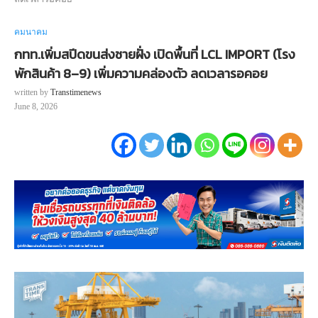
คมนาคม
กทท.เพิ่มสปีดขนส่งชายฝั่ง เปิดพื้นที่ LCL IMPORT (โรง
พักสินค้า 8–9) เพิ่มความคล่องตัว ลดเวลารอคอย
written by
Transtimenews
June 8, 2026