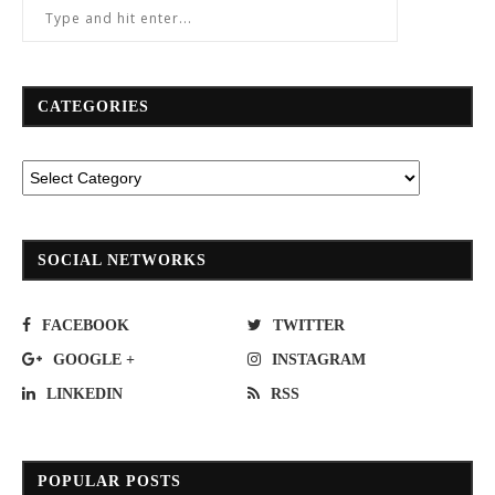
CATEGORIES
SOCIAL NETWORKS
FACEBOOK
TWITTER
GOOGLE +
INSTAGRAM
LINKEDIN
RSS
POPULAR POSTS