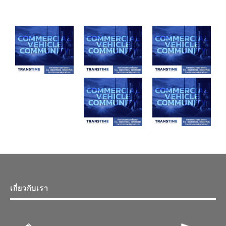
เกี่ยวกับเรา