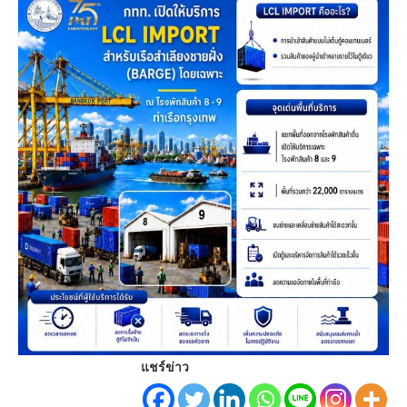
แชร์ข่าว