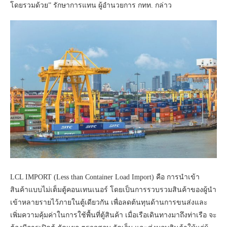
โดยรวมด้วย” รักษาการแทน ผู้อำนวยการ กทท. กล่าว
LCL IMPORT (Less than Container Load Import) คือ การนำเข้า
สินค้าแบบไม่เต็มตู้คอนเทนเนอร์ โดยเป็นการรวบรวมสินค้าของผู้นำ
เข้าหลายรายไว้ภายในตู้เดียวกัน เพื่อลดต้นทุนด้านการขนส่งและ
เพิ่มความคุ้มค่าในการใช้พื้นที่ตู้สินค้า เมื่อเรือเดินทางมาถึงท่าเรือ จะ