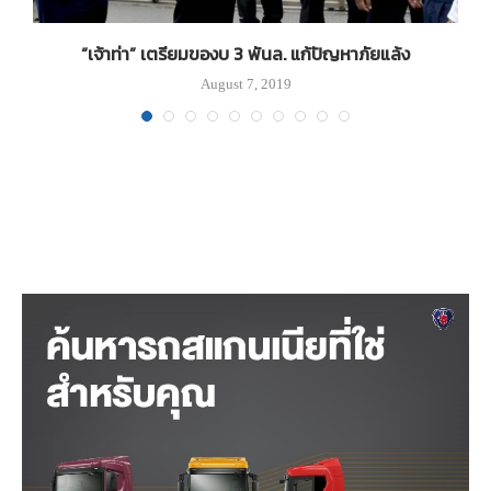
“เจ้าท่า” เตรียมของบ 3 พันล. แก้ปัญหาภัยแล้ง
August 7, 2019