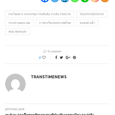
#รถโดยสาร #รถบรรทุก #รถสิบล้อ #10ล้อ #TRUCK
TRANSTIMENEWS
กระทรวงคมนาคม
การท่าเรือแห่งประเทศไทย
ขนส่งทางน้ำ
คมนาคมขนส่ง
0 comment
0
TRANSTIMENEWS
previous post