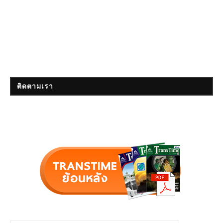
ติดตามเรา