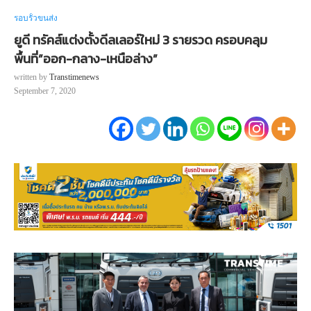
รอบรั้วขนส่ง
ยูดี ทรัคส์แต่งตั้งดีลเลอร์ใหม่ 3 รายรวด ครอบคลุม
พื้นที่”ออก-กลาง-เหนือล่าง”
written by
Transtimenews
September 7, 2020