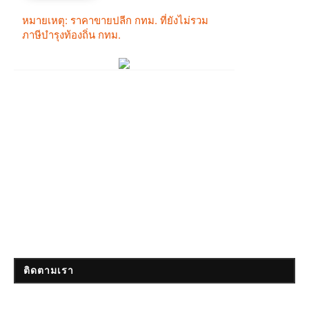
ติดตามเรา