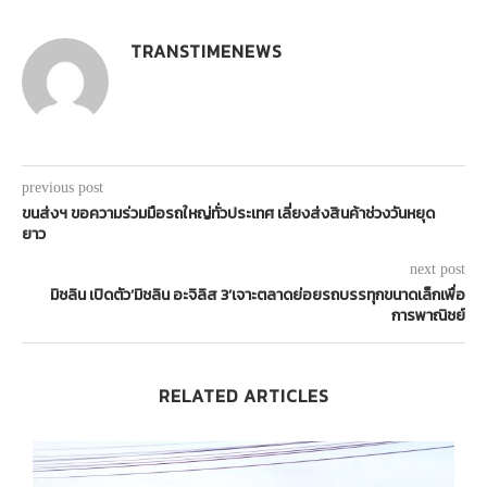
TRANSTIMENEWS
previous post
ขนส่งฯ ขอความร่วมมือรถใหญ่ทั่วประเทศ เลี่ยงส่งสินค้าช่วงวันหยุด
ยาว
next post
มิชลิน เปิดตัว’มิชลิน อะจิลิส 3’เจาะตลาดย่อยรถบรรทุกขนาดเล็กเพื่อ
การพาณิชย์
RELATED ARTICLES