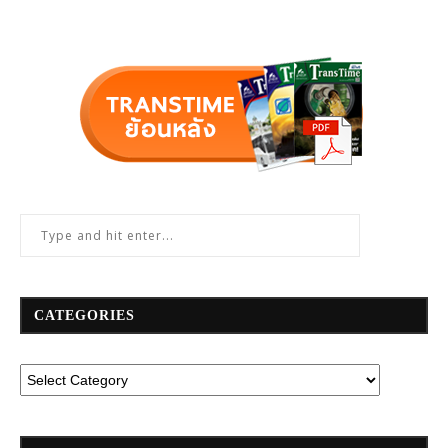
CATEGORIES